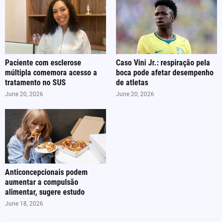
Paciente com esclerose
Caso Vini Jr.: respiração pela
múltipla comemora acesso a
boca pode afetar desempenho
tratamento no SUS
de atletas
June 20, 2026
June 20, 2026
Anticoncepcionais podem
aumentar a compulsão
alimentar, sugere estudo
June 18, 2026