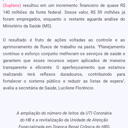
(Suplans)
resultou em um incremento financeiro de quase R$
140 milhões da fonte federal. Desse valor, R$ 59 milhões já
foram empregados, enquanto o restante aguarda análise do
Ministério da Saúde (MS).
O resultado é fruto de ações voltadas ao controle e ao
aprimoramento de fluxos de trabalho na pasta. "Planejamento
contínuo e esforço conjunto melhoram os serviços de saúde e
garantem que esses recursos sejam aplicados de maneira
transparente e eficiente. O aperfeiçoamento que estamos
realizando terá reflexos duradouros, contribuindo para
fortalecer o sistema público e reduzir as listas de espera",
avalia a secretária de Saúde, Lucilene Florêncio.
A ampliação do número de leitos da UTI Coronária
do HB e a revitalização da Unidade de Atenção
Especializada em Doença Renal Crônica do HRG