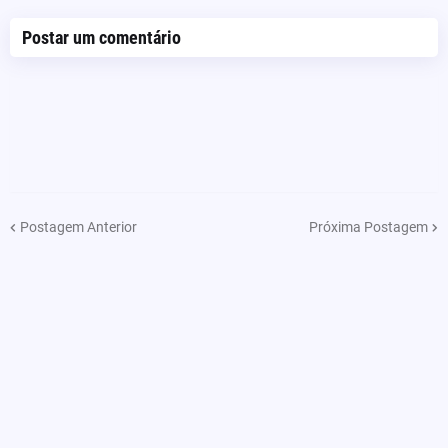
Postar um comentário
Postagem Anterior
Próxima Postagem