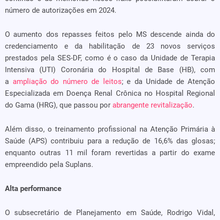
número de autorizações em 2024.
O aumento dos repasses feitos pelo MS descende ainda do
credenciamento e da habilitação de 23 novos serviços
prestados pela SES-DF, como é o caso da Unidade de Terapia
Intensiva (UTI) Coronária do Hospital de Base (HB), com
a
ampliação do número de leitos
; e da Unidade de Atenção
Especializada em Doença Renal Crônica no Hospital Regional
do Gama (HRG), que passou por
abrangente revitalização
.
Além disso, o treinamento profissional na Atenção Primária à
Saúde (APS) contribuiu para a redução de 16,6% das glosas;
enquanto outras 11 mil foram revertidas a partir do exame
empreendido pela Suplans.
Alta performance
O subsecretário de Planejamento em Saúde, Rodrigo Vidal,