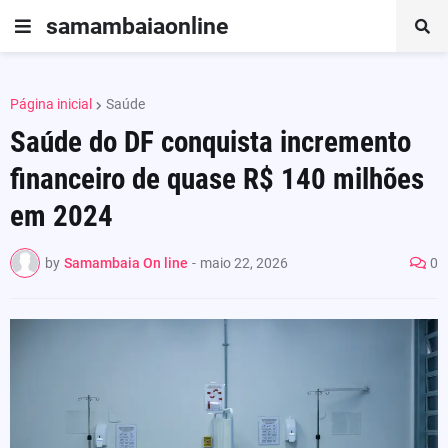
samambaiaonline
Página inicial
Saúde
Saúde do DF conquista incremento
financeiro de quase R$ 140 milhões
em 2024
by
Samambaia On line
-
maio 22, 2026
0