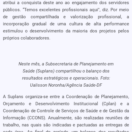
atribui a conquista deste ano ao engajamento dos servidores
públicos. “Temos excelentes profissionais aqui", diz. Por meio
de gestão compartilhada e valorização profissional, a
incorporação gradual de uma cultura de alta performance
estimulou o desenvolvimento da maioria dos projetos pelos
próprios colaboradores.
Neste mês, a Subsecretaria de Planejamento em
Saúde (Suplans) compartilhou o balanço dos
resultados estratégicos e operacionais. Foto:
Ualisson Noronha/Agência Saúde-DF
A Suplans organiza-se entre a Coordenação de Planejamento,
Orçamento e Desenvolvimento Institucional (Cplan) e a
Coordenação de Controle de Serviços de Saúde e de Gestão da
Informação (CCONS). Anualmente, são realizadas reuniões de
trabalho, nas quais são indicadas e pactuadas as entregas de