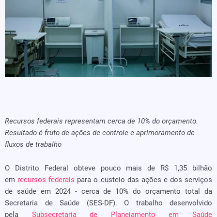
Recursos federais representam cerca de 10% do orçamento.
Resultado é fruto de ações de controle e aprimoramento de
fluxos de trabalho
O Distrito Federal obteve pouco mais de R$ 1,35 bilhão
em
recursos federais
para o custeio das ações e dos serviços
de saúde em 2024 - cerca de 10% do orçamento total da
Secretaria de Saúde (SES-DF). O trabalho desenvolvido
pela
Subsecretaria de Planejamento em Saúde