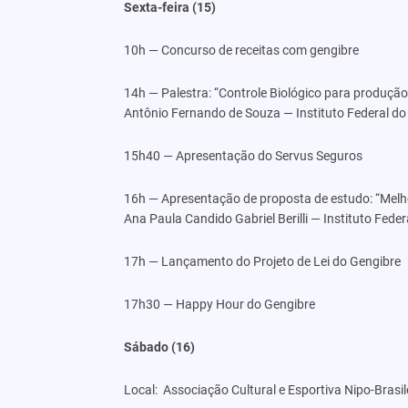
Sexta-feira (15)
10h — Concurso de receitas com gengibre
14h — Palestra: “Controle Biológico para produção
Antônio Fernando de Souza — Instituto Federal do 
15h40 — Apresentação do Servus Seguros
16h — Apresentação de proposta de estudo: “Melh
Ana Paula Candido Gabriel Berilli — Instituto Feder
17h — Lançamento do Projeto de Lei do Gengibre
17h30 — Happy Hour do Gengibre
Sábado (16)
Local: Associação Cultural e Esportiva Nipo-Brasi