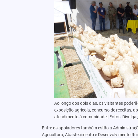
Ao longo dos dois dias, os visitantes poderão
exposição agrícola, concurso de receitas, ap
atendimento à comunidade | Fotos: Divulg
Entre os apoiadores também estão a Administração
Agricultura, Abastecimento e Desenvolvimento Rural