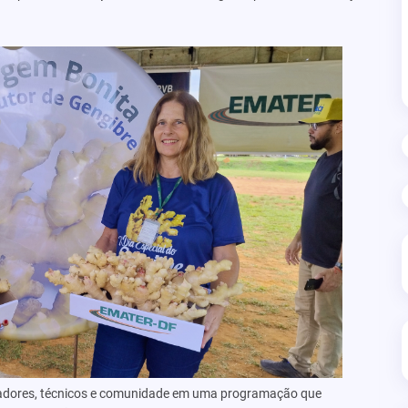
isadores, técnicos e comunidade em uma programação que