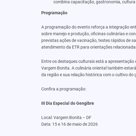
combina capacitação, gastronomia, cultura e
Programação
A programação do evento reforça a integração entr
sobre manejo e produção, oficinas culinárias e co
previstas ações de vacinação, testes rápidos de 
atendimento da ETR para orientações relacionadas
Entre os destaques culturais está a apresentação 
Vargem Bonita. A culinária oriental também estará 
da região e sua relação histórica com o cultivo do 
Confira a programação:
III Dia Especial do Gengibre
Local: Vargem Bonita – DF
Data: 15 e 16 de maio de 2026