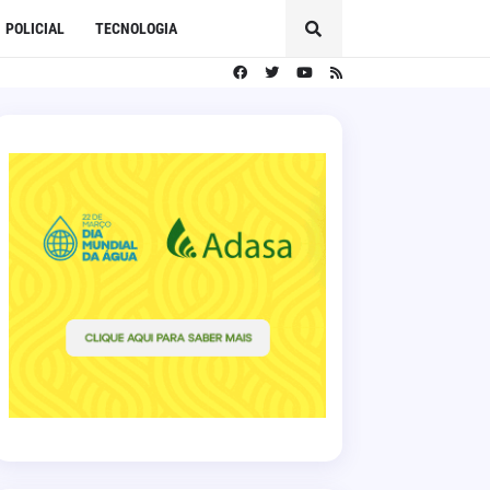
POLICIAL
TECNOLOGIA