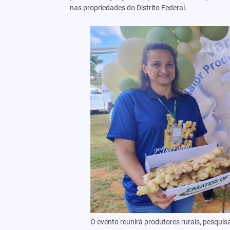
nas propriedades do Distrito Federal.
O evento reunirá produtores rurais, pesqu