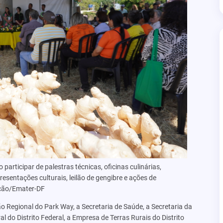
 participar de palestras técnicas, oficinas culinárias,
resentações culturais, leilão de gengibre e ações de
ação/Emater-DF
 Regional do Park Way, a Secretaria de Saúde, a Secretaria da
 do Distrito Federal, a Empresa de Terras Rurais do Distrito