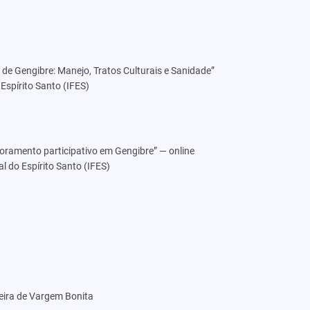
 de Gengibre: Manejo, Tratos Culturais e Sanidade”
Espírito Santo (IFES)
oramento participativo em Gengibre” — online
al do Espírito Santo (IFES)
leira de Vargem Bonita