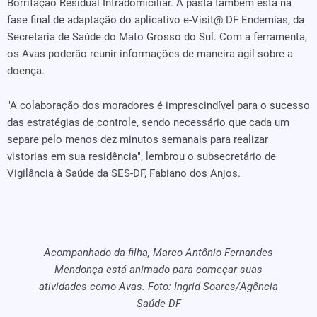
Borrifação Residual Intradomiciliar. A pasta também está na
fase final de adaptação do aplicativo e-Visit@ DF Endemias, da
Secretaria de Saúde do Mato Grosso do Sul. Com a ferramenta,
os Avas poderão reunir informações de maneira ágil sobre a
doença.
"A colaboração dos moradores é imprescindível para o sucesso
das estratégias de controle, sendo necessário que cada um
separe pelo menos dez minutos semanais para realizar
vistorias em sua residência", lembrou o subsecretário de
Vigilância à Saúde da SES-DF, Fabiano dos Anjos.
Acompanhado da filha, Marco Antônio Fernandes
Mendonça está animado para começar suas
atividades como Avas. Foto: Ingrid Soares/Agência
Saúde-DF