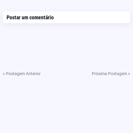
Postar um comentário
Postagem Anterior
Próxima Postagem