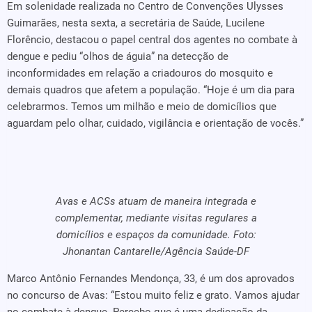
Em solenidade realizada no Centro de Convenções Ulysses
Guimarães, nesta sexta, a secretária de Saúde, Lucilene
Florêncio, destacou o papel central dos agentes no combate à
dengue e pediu “olhos de águia” na detecção de
inconformidades em relação a criadouros do mosquito e
demais quadros que afetem a população. “Hoje é um dia para
celebrarmos. Temos um milhão e meio de domicílios que
aguardam pelo olhar, cuidado, vigilância e orientação de vocês.”
Avas e ACSs atuam de maneira integrada e
complementar, mediante visitas regulares a
domicílios e espaços da comunidade. Foto:
Jhonantan Cantarelle/Agência Saúde-DF
Marco Antônio Fernandes Mendonça, 33, é um dos aprovados
no concurso de Avas: “Estou muito feliz e grato. Vamos ajudar