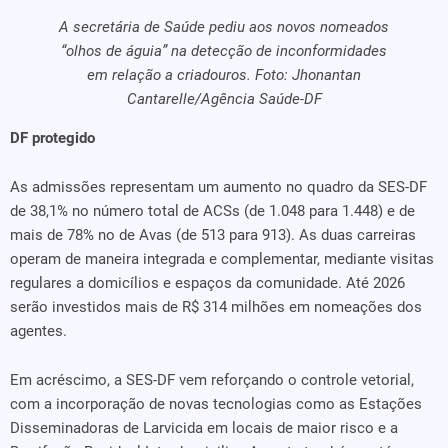
A secretária de Saúde pediu aos novos nomeados
“olhos de águia” na detecção de inconformidades
em relação a criadouros. Foto: Jhonantan
Cantarelle/Agência Saúde-DF
DF protegido
As admissões representam um aumento no quadro da SES-DF
de 38,1% no número total de ACSs (de 1.048 para 1.448) e de
mais de 78% no de Avas (de 513 para 913). As duas carreiras
operam de maneira integrada e complementar, mediante visitas
regulares a domicílios e espaços da comunidade. Até 2026
serão investidos mais de R$ 314 milhões em nomeações dos
agentes.
Em acréscimo, a SES-DF vem reforçando o controle vetorial,
com a incorporação de novas tecnologias como as Estações
Disseminadoras de Larvicida em locais de maior risco e a