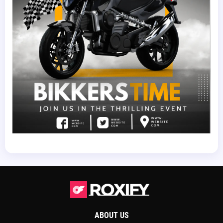
ABOUT US