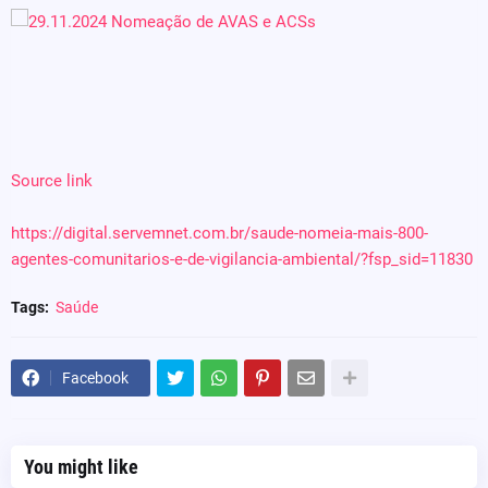
Source link
https://digital.servemnet.com.br/saude-nomeia-mais-800-
agentes-comunitarios-e-de-vigilancia-ambiental/?fsp_sid=11830
Tags:
Saúde
Facebook
You might like