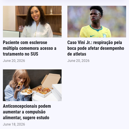
Paciente com esclerose
Caso Vini Jr.: respiração pela
múltipla comemora acesso a
boca pode afetar desempenho
tratamento no SUS
de atletas
June 20, 2026
June 20, 2026
Anticoncepcionais podem
aumentar a compulsão
alimentar, sugere estudo
June 18, 2026