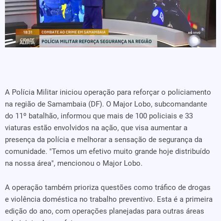
A Polícia Militar iniciou operação para reforçar o policiamento
na região de Samambaia (DF). O Major Lobo, subcomandante
do 11º batalhão, informou que mais de 100 policiais e 33
viaturas estão envolvidos na ação, que visa aumentar a
presença da polícia e melhorar a sensação de segurança da
comunidade. "Temos um efetivo muito grande hoje distribuído
na nossa área", mencionou o Major Lobo.
A operação também prioriza questões como tráfico de drogas
e violência doméstica no trabalho preventivo. Esta é a primeira
edição do ano, com operações planejadas para outras áreas