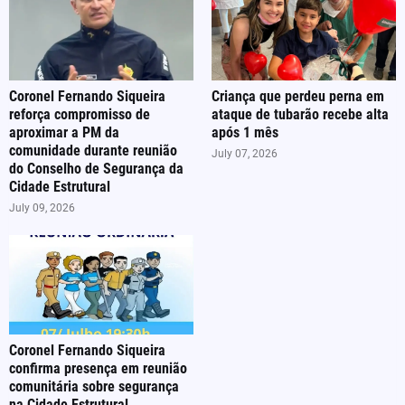
Coronel Fernando Siqueira
Criança que perdeu perna em
reforça compromisso de
ataque de tubarão recebe alta
aproximar a PM da
após 1 mês
comunidade durante reunião
July 07, 2026
do Conselho de Segurança da
Cidade Estrutural
July 09, 2026
Coronel Fernando Siqueira
confirma presença em reunião
comunitária sobre segurança
na Cidade Estrutural