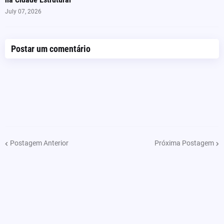
July 07, 2026
Postar um comentário
Postagem Anterior
Próxima Postagem