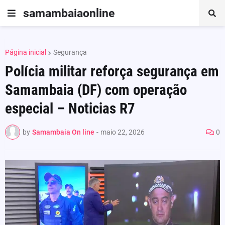
samambaiaonline
Página inicial
Segurança
Polícia militar reforça segurança em
Samambaia (DF) com operação
especial – Noticias R7
by
Samambaia On line
-
maio 22, 2026
0