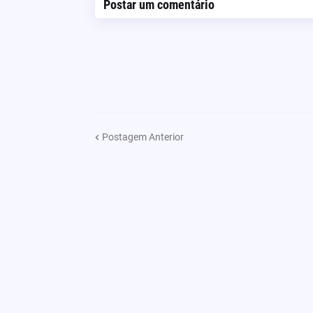
Postar um comentário
Postagem Anterior