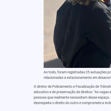
Ao todo, foram registradas 25 autuações po
relacionadas a estacionamento em desacord
O diretor de Policiamento e Fiscalização de Trânsi
educativo e de preservação de direitos: “As vagas 
pessoas que realmente necessitam desse espaço.
desrespeita o direito do outro e compromete a incl