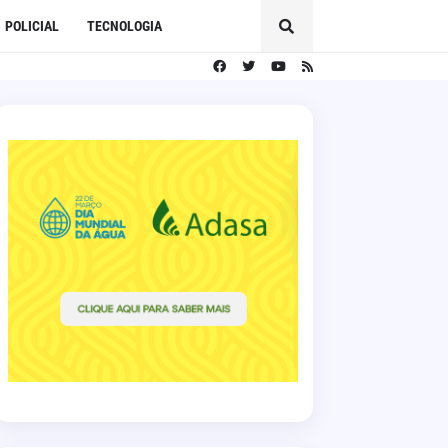
POLICIAL
TECNOLOGIA