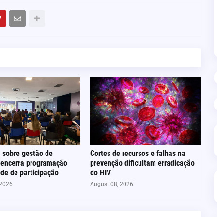
 sobre gestão de
Cortes de recursos e falhas na
 encerra programação
prevenção dificultam erradicação
de de participação
do HIV
 2026
August 08, 2026