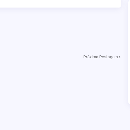
Próxima Postagem