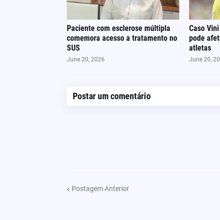
Paciente com esclerose múltipla
Caso Vini
comemora acesso a tratamento no
pode afe
SUS
atletas
June 20, 2026
June 20, 2
Postar um comentário
Postagem Anterior