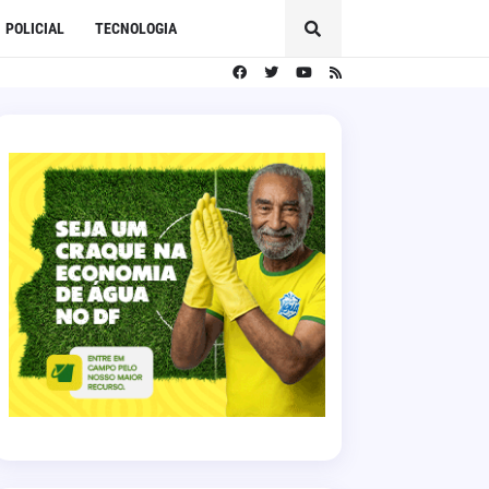
POLICIAL
TECNOLOGIA