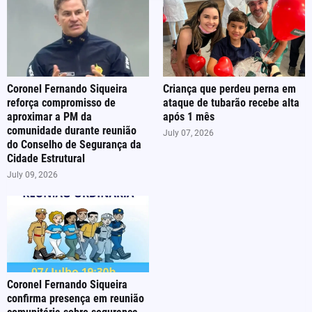
Coronel Fernando Siqueira
Criança que perdeu perna em
reforça compromisso de
ataque de tubarão recebe alta
aproximar a PM da
após 1 mês
comunidade durante reunião
July 07, 2026
do Conselho de Segurança da
Cidade Estrutural
July 09, 2026
Coronel Fernando Siqueira
confirma presença em reunião