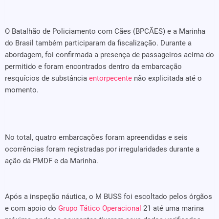
O Batalhão de Policiamento com Cães (BPCÃES) e a Marinha
do Brasil também participaram da fiscalização. Durante a
abordagem, foi confirmada a presença de passageiros acima do
permitido e foram encontrados dentro da embarcação
resquícios de substância
entorpecente
não explicitada até o
momento.
No total, quatro embarcações foram apreendidas e seis
ocorrências foram registradas por irregularidades durante a
ação da PMDF e da Marinha.
Após a inspeção náutica, o M BUSS foi escoltado pelos órgãos
e com apoio do
Grupo Tático Operacional
21 até uma marina