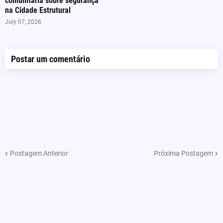
comunitária sobre segurança
na Cidade Estrutural
July 07, 2026
Postar um comentário
Postagem Anterior
Próxima Postagem