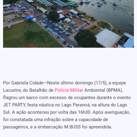
Por Gabriela Cidade—Neste último domingo (17/5), a equipe
Lacustre, do Batalhão de
Polícia Militar
Ambiental (BPMA),
flagrou um barco com excesso de ocupantes durante o evento
JET PARTY, festa náutica no Lago Paranoá, na altura do Lago
Sul. A ação aconteceu por volta das 16h30. Após averiguação,
foi constatada uma infração sobre a capacidade de
passageiros, e a embarcação M BUSS foi apreendida.