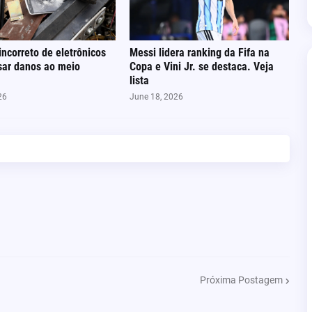
incorreto de eletrônicos
Messi lidera ranking da Fifa na
sar danos ao meio
Copa e Vini Jr. se destaca. Veja
lista
26
June 18, 2026
Próxima Postagem