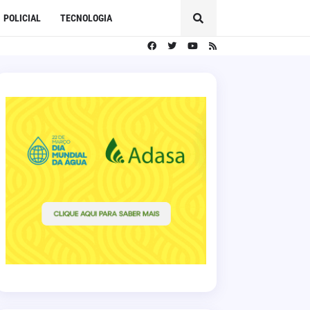
POLICIAL
TECNOLOGIA