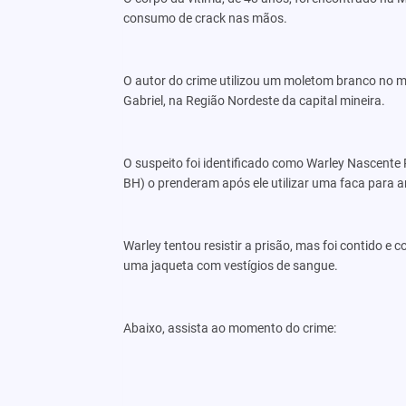
consumo de crack nas mãos.
O autor do crime utilizou um moletom branco no m
Gabriel, na Região Nordeste da capital mineira.
O suspeito foi identificado como Warley Nascente
BH) o prenderam após ele utilizar uma faca para 
Warley tentou resistir a prisão, mas foi contido e
uma jaqueta com vestígios de sangue.
Abaixo, assista ao momento do crime: