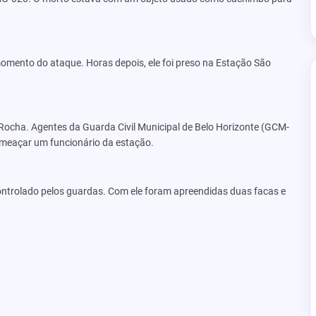
omento do ataque. Horas depois, ele foi preso na Estação São
 Rocha. Agentes da Guarda Civil Municipal de Belo Horizonte (GCM-
ameaçar um funcionário da estação.
 controlado pelos guardas. Com ele foram apreendidas duas facas e