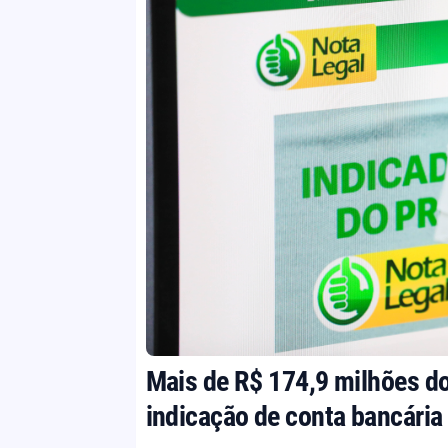
Mais de R$ 174,9 milhões d
indicação de conta bancária