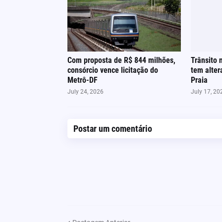
Com proposta de R$ 844 milhões,
Trânsito 
consórcio vence licitação do
tem alter
Metrô-DF
Praia
July 24, 2026
July 17, 20
Postar um comentário