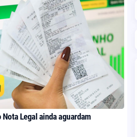
o Nota Legal ainda aguardam