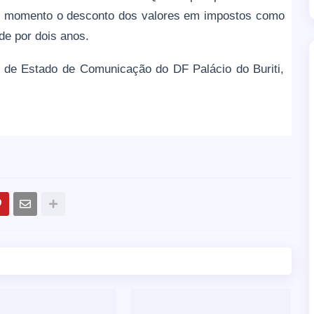
ro momento o desconto dos valores em impostos como
de por dois anos.
a de Estado de Comunicação do DF Palácio do Buriti,