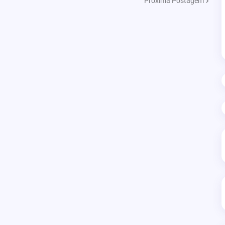
Próxima Postagem