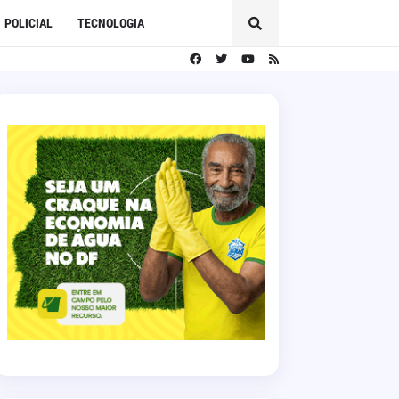
POLICIAL
TECNOLOGIA