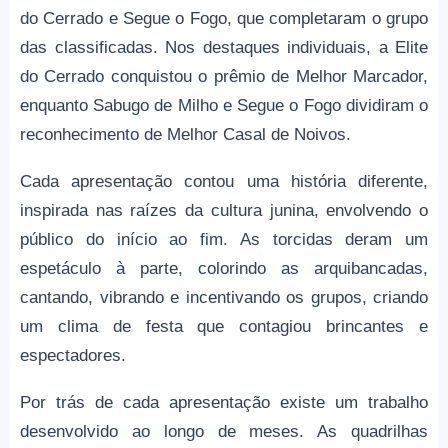
do Cerrado e Segue o Fogo, que completaram o grupo
das classificadas. Nos destaques individuais, a Elite
do Cerrado conquistou o prêmio de Melhor Marcador,
enquanto Sabugo de Milho e Segue o Fogo dividiram o
reconhecimento de Melhor Casal de Noivos.
Cada apresentação contou uma história diferente,
inspirada nas raízes da cultura junina, envolvendo o
público do início ao fim. As torcidas deram um
espetáculo à parte, colorindo as arquibancadas,
cantando, vibrando e incentivando os grupos, criando
um clima de festa que contagiou brincantes e
espectadores.
Por trás de cada apresentação existe um trabalho
desenvolvido ao longo de meses. As quadrilhas