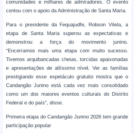
comunidades e milhares de admiradores. O evento
contou com o apoio da Administração de Santa Maria.
Para o presidente da Fequajudfe, Robson Vilela, a
etapa de Santa Maria superou as expectativas e
demonstrou a força do movimento junino.
“Encerramos mais uma etapa com muito sucesso.
Tivemos arquibancadas cheias, torcidas apaixonadas
e apresentações de altíssimo nível. Ver as famílias
prestigiando esse espetáculo gratuito mostra que o
Candangão Junino está cada vez mais consolidado
como um dos maiores eventos culturais do Distrito
Federal e do país”, disse.
Primeira etapa do Candangão Junino 2026 tem grande
participação popular