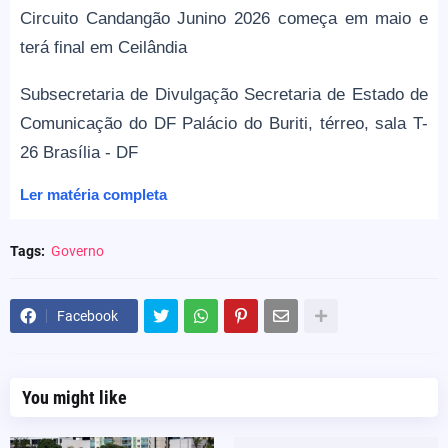
Circuito Candangão Junino 2026 começa em maio e
terá final em Ceilândia
Subsecretaria de Divulgação Secretaria de Estado de
Comunicação do DF Palácio do Buriti, térreo, sala T-
26 Brasília - DF
Ler matéria completa
Tags:
Governo
Facebook
You might like