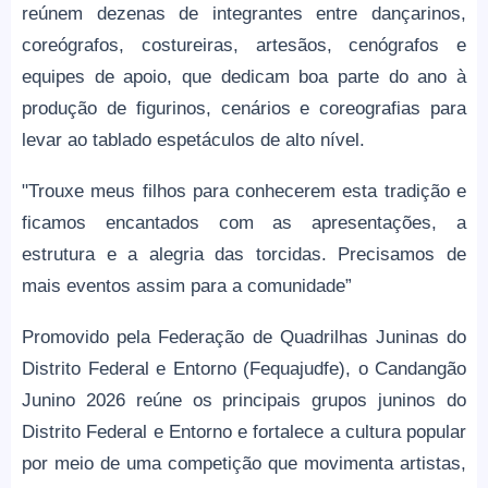
reúnem dezenas de integrantes entre dançarinos,
coreógrafos, costureiras, artesãos, cenógrafos e
equipes de apoio, que dedicam boa parte do ano à
produção de figurinos, cenários e coreografias para
levar ao tablado espetáculos de alto nível.
"Trouxe meus filhos para conhecerem esta tradição e
ficamos encantados com as apresentações, a
estrutura e a alegria das torcidas. Precisamos de
mais eventos assim para a comunidade”
Promovido pela Federação de Quadrilhas Juninas do
Distrito Federal e Entorno (Fequajudfe), o Candangão
Junino 2026 reúne os principais grupos juninos do
Distrito Federal e Entorno e fortalece a cultura popular
por meio de uma competição que movimenta artistas,