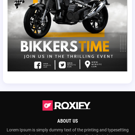
ABOUT US
Lorem Ipsum is simply dummy text of the printing and typesetting