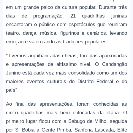
em um grande palco da cultura popular. Durante três
dias de programação, 21 quadrilhas juninas
encantaram o público com espetáculos que reuniram
teatro, dança, música, figurinos e cenários, levando
emoção e valorizando as tradições populares.
"Tivemos arquibancadas cheias, torcidas apaixonadas
e apresentações de altíssimo nível. O Candangão
Junino está cada vez mais consolidado como um dos
maiores eventos culturais do Distrito Federal e do
país”
Ao final das apresentações, foram conhecidas as
cinco quadrilhas mais bem colocadas da etapa. O
primeiro lugar ficou com a Sabugo de Milho, seguida
por Si Bobiá a Gente Pimba, Sanfona Lascada, Elite