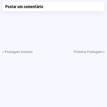
Postar um comentário
Postagem Anterior
Próxima Postagem