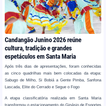
Candangão Junino 2026 reúne
cultura, tradição e grandes
espetáculos em Santa Maria
Após três dias de apresentações, foram conhecidas
as cinco quadrilhas mais bem colocadas da etapa:
Sabugo de Milho, Si Bobiá a Gente Pimba, Sanfona
Lascada, Elite do Cerrado e Segue o Fogo
A etapa classificatória realizada em Santa Maria
transformou o estacionamento do Ginásio de Esportes