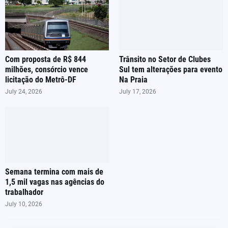
Com proposta de R$ 844
Trânsito no Setor de Clubes
milhões, consórcio vence
Sul tem alterações para evento
licitação do Metrô-DF
Na Praia
July 24, 2026
July 17, 2026
Semana termina com mais de
1,5 mil vagas nas agências do
trabalhador
July 10, 2026