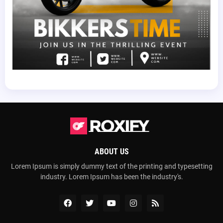
ABOUT US
Lorem Ipsum is simply dummy text of the printing and typesetting
industry. Lorem Ipsum has been the industry's.