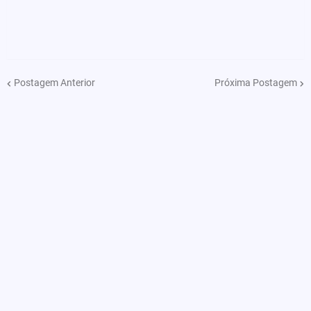
Postagem Anterior
Próxima Postagem