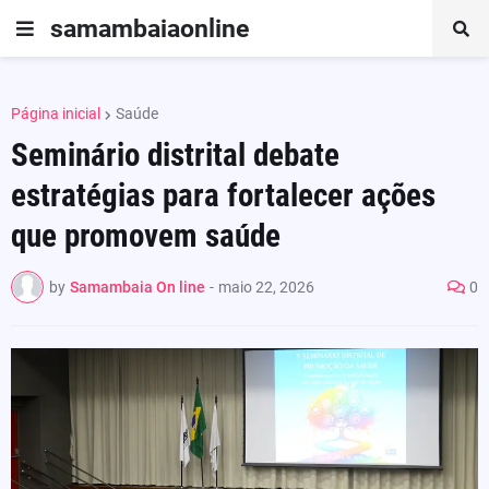
samambaiaonline
Página inicial
Saúde
Seminário distrital debate
estratégias para fortalecer ações
que promovem saúde
by
Samambaia On line
-
maio 22, 2026
0