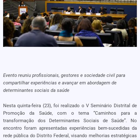
Evento reuniu profissionais, gestores e sociedade civil para
compartilhar experiências e avançar em abordagem de
determinantes sociais da saúde
Nesta quinta-feira (23), foi realizado o V Seminário Distrital de
Promoção da Saúde, com o tema “Caminhos para a
transformação dos Determinantes Sociais de Saúde”. No
encontro foram apresentadas experiências bem-sucedidas da
rede pública do Distrito Federal, visando melhorias estratégicas