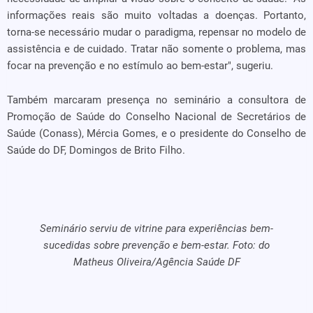
informações reais são muito voltadas a doenças. Portanto,
torna-se necessário mudar o paradigma, repensar no modelo de
assistência e de cuidado. Tratar não somente o problema, mas
focar na prevenção e no estímulo ao bem-estar", sugeriu.
Também marcaram presença no seminário a consultora de
Promoção de Saúde do Conselho Nacional de Secretários de
Saúde (Conass), Mércia Gomes, e o presidente do Conselho de
Saúde do DF, Domingos de Brito Filho.
Seminário serviu de vitrine para experiências bem-
sucedidas sobre prevenção e bem-estar. Foto: do
Matheus Oliveira/Agência Saúde DF