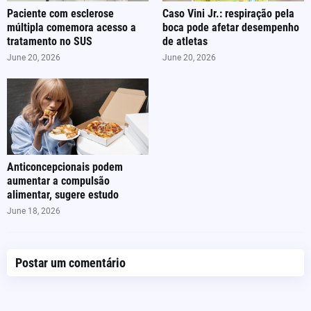
Paciente com esclerose
Caso Vini Jr.: respiração pela
múltipla comemora acesso a
boca pode afetar desempenho
tratamento no SUS
de atletas
June 20, 2026
June 20, 2026
Anticoncepcionais podem
aumentar a compulsão
alimentar, sugere estudo
June 18, 2026
Postar um comentário