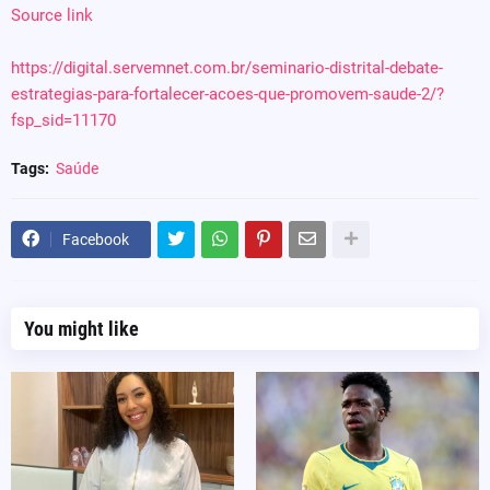
Source link
https://digital.servemnet.com.br/seminario-distrital-debate-
estrategias-para-fortalecer-acoes-que-promovem-saude-2/?
fsp_sid=11170
Tags:
Saúde
Facebook
You might like