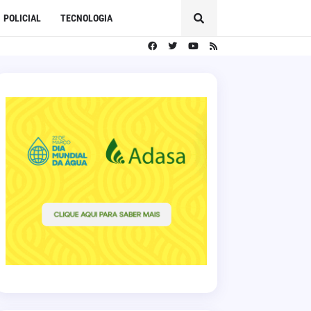
POLICIAL
TECNOLOGIA