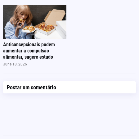
Anticoncepcionais podem
aumentar a compulsão
alimentar, sugere estudo
June 18, 2026
Postar um comentário