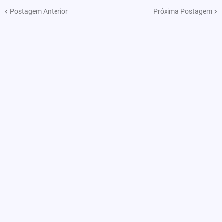
Postagem Anterior
Próxima Postagem