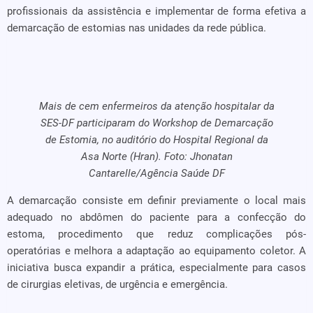
profissionais da assistência e implementar de forma efetiva a
demarcação de estomias nas unidades da rede pública.
Mais de cem enfermeiros da atenção hospitalar da
SES-DF participaram do Workshop de Demarcação
de Estomia, no auditório do Hospital Regional da
Asa Norte (Hran). Foto: Jhonatan
Cantarelle/Agência Saúde DF
A demarcação consiste em definir previamente o local mais
adequado no abdômen do paciente para a confecção do
estoma, procedimento que reduz complicações pós-
operatórias e melhora a adaptação ao equipamento coletor. A
iniciativa busca expandir a prática, especialmente para casos
de cirurgias eletivas, de urgência e emergência.