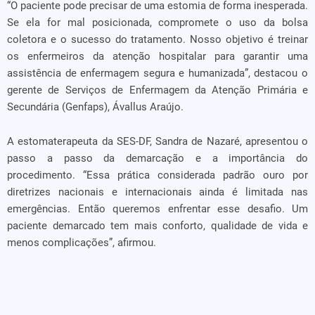
“O paciente pode precisar de uma estomia de forma inesperada.
Se ela for mal posicionada, compromete o uso da bolsa
coletora e o sucesso do tratamento. Nosso objetivo é treinar
os enfermeiros da atenção hospitalar para garantir uma
assistência de enfermagem segura e humanizada”, destacou o
gerente de Serviços de Enfermagem da Atenção Primária e
Secundária (Genfaps), Ávallus Araújo.
A estomaterapeuta da SES-DF, Sandra de Nazaré, apresentou o
passo a passo da demarcação e a importância do
procedimento. “Essa prática considerada padrão ouro por
diretrizes nacionais e internacionais ainda é limitada nas
emergências. Então queremos enfrentar esse desafio. Um
paciente demarcado tem mais conforto, qualidade de vida e
menos complicações”, afirmou.