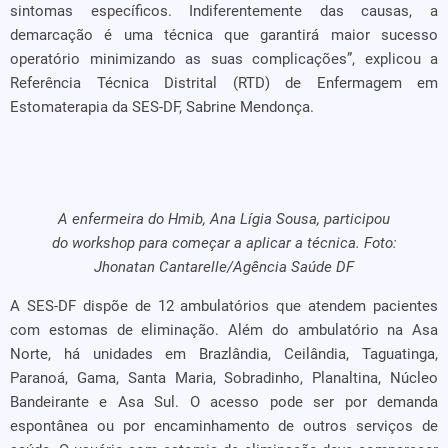
sintomas específicos. Indiferentemente das causas, a
demarcação é uma técnica que garantirá maior sucesso
operatório minimizando as suas complicações”, explicou a
Referência Técnica Distrital (RTD) de Enfermagem em
Estomaterapia da SES-DF, Sabrine Mendonça.
A enfermeira do Hmib, Ana Lígia Sousa, participou
do workshop para começar a aplicar a técnica. Foto:
Jhonatan Cantarelle/Agência Saúde DF
A SES-DF dispõe de 12 ambulatórios que atendem pacientes
com estomas de eliminação. Além do ambulatório na Asa
Norte, há unidades em Brazlândia, Ceilândia, Taguatinga,
Paranoá, Gama, Santa Maria, Sobradinho, Planaltina, Núcleo
Bandeirante e Asa Sul. O acesso pode ser por demanda
espontânea ou por encaminhamento de outros serviços de