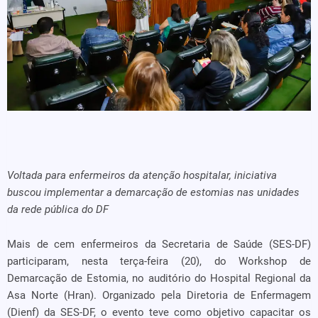
Voltada para enfermeiros da atenção hospitalar, iniciativa
buscou implementar a demarcação de estomias nas unidades
da rede pública do DF
Mais de cem enfermeiros da Secretaria de Saúde (SES-DF)
participaram, nesta terça-feira (20), do Workshop de
Demarcação de Estomia, no auditório do Hospital Regional da
Asa Norte (Hran). Organizado pela Diretoria de Enfermagem
(Dienf) da SES-DF, o evento teve como objetivo capacitar os