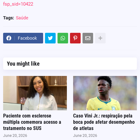
fsp_sid=10422
Tags:
Saúde
Facebook
You might like
Paciente com esclerose
Caso Vini Jr.: respiração pela
múltipla comemora acesso a
boca pode afetar desempenho
tratamento no SUS
de atletas
June 20, 2026
June 20, 2026