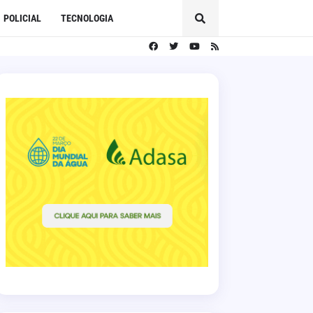
POLICIAL
TECNOLOGIA