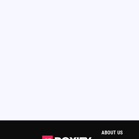
ABOUT US