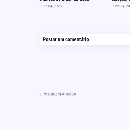
June 04, 2026
June 04, 2
Postar um comentário
Postagem Anterior