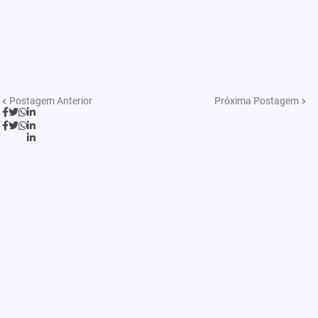
Postagem Anterior
Próxima Postagem