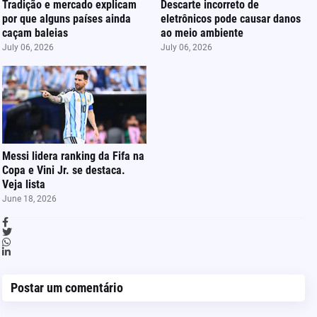
Tradição e mercado explicam
Descarte incorreto de
por que alguns países ainda
eletrônicos pode causar danos
caçam baleias
ao meio ambiente
July 06, 2026
July 06, 2026
Messi lidera ranking da Fifa na
Copa e Vini Jr. se destaca.
Veja lista
June 18, 2026
Postar um comentário