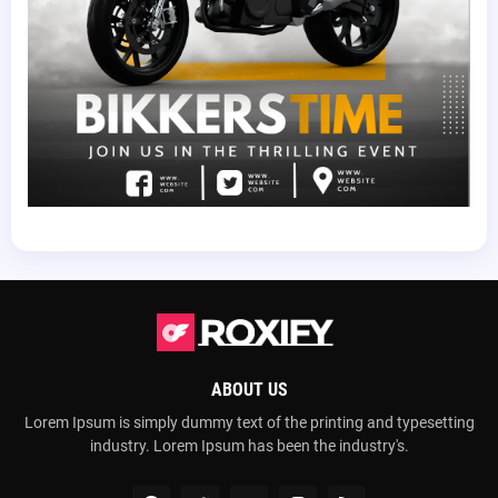
ABOUT US
Lorem Ipsum is simply dummy text of the printing and typesetting
industry. Lorem Ipsum has been the industry's.