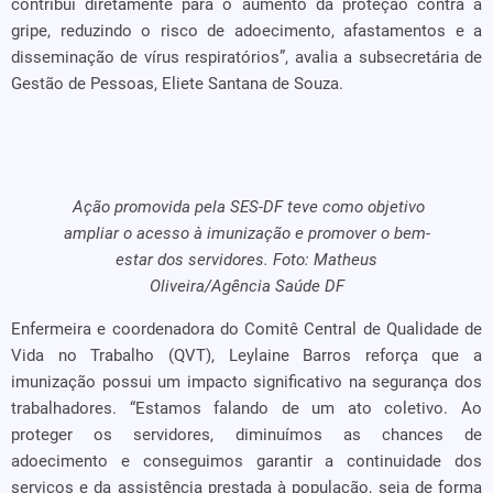
contribui diretamente para o aumento da proteção contra a
gripe, reduzindo o risco de adoecimento, afastamentos e a
disseminação de vírus respiratórios”, avalia a subsecretária de
Gestão de Pessoas, Eliete Santana de Souza.
Ação promovida pela SES-DF teve como objetivo
ampliar o acesso à imunização e promover o bem-
estar dos servidores.
Foto: Matheus
Oliveira/Agência Saúde DF
Enfermeira e coordenadora do Comitê Central de Qualidade de
Vida no Trabalho (QVT), Leylaine Barros reforça que a
imunização possui um impacto significativo na segurança dos
trabalhadores. “Estamos falando de um ato coletivo. Ao
proteger os servidores, diminuímos as chances de
adoecimento e conseguimos garantir a continuidade dos
serviços e da assistência prestada à população, seja de forma