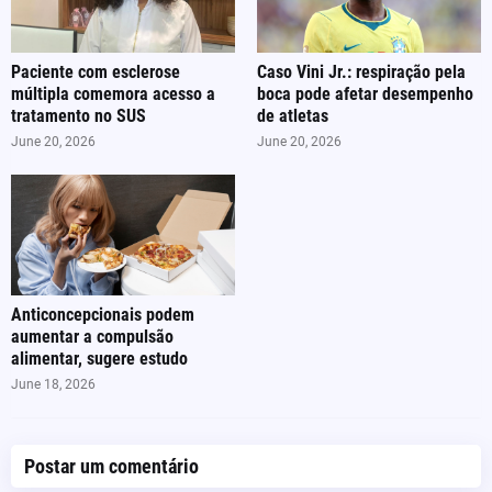
Paciente com esclerose
Caso Vini Jr.: respiração pela
múltipla comemora acesso a
boca pode afetar desempenho
tratamento no SUS
de atletas
June 20, 2026
June 20, 2026
Anticoncepcionais podem
aumentar a compulsão
alimentar, sugere estudo
June 18, 2026
Postar um comentário