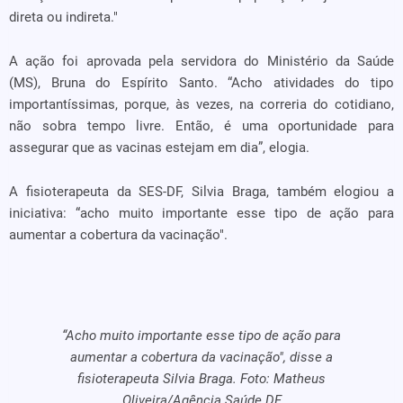
direta ou indireta."
A ação foi aprovada pela servidora do Ministério da Saúde
(MS), Bruna do Espírito Santo. “Acho atividades do tipo
importantíssimas, porque, às vezes, na correria do cotidiano,
não sobra tempo livre. Então, é uma oportunidade para
assegurar que as vacinas estejam em dia”, elogia.
A fisioterapeuta da SES-DF, Silvia Braga, também elogiou a
iniciativa: “acho muito importante esse tipo de ação para
aumentar a cobertura da vacinação".
“Acho muito importante esse tipo de ação para
aumentar a cobertura da vacinação", disse a
fisioterapeuta Silvia Braga. Foto: Matheus
Oliveira/Agência Saúde DF