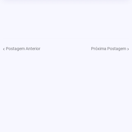
Postagem Anterior
Próxima Postagem