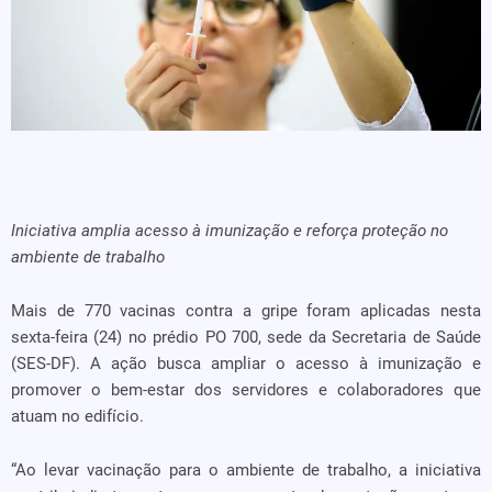
Iniciativa amplia acesso à imunização e reforça proteção no
ambiente de trabalho
Mais de 770 vacinas contra a gripe foram aplicadas nesta
sexta-feira (24) no prédio PO 700, sede da Secretaria de Saúde
(SES-DF). A ação busca ampliar o acesso à imunização e
promover o bem-estar dos servidores e colaboradores que
atuam no edifício.
“Ao levar vacinação para o ambiente de trabalho, a iniciativa