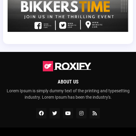
ABOUT US
Lorem Ipsum is simply dummy text of the printing and typesetting
industry. Lorem Ipsum has been the industry's.