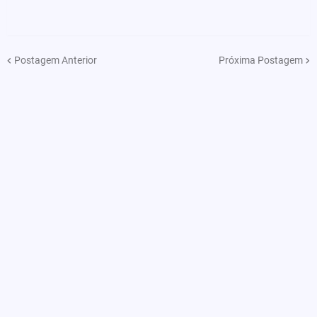
Postagem Anterior
Próxima Postagem