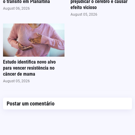
o trânsito em Planaltina
prejudicar o cérebro e causar
efeito vicioso
August 06, 2026
August 05, 2026
Estudo identifica novo alvo
para vencer resistência no
câncer de mama
August 05, 2026
Postar um comentário