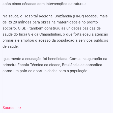
após cinco décadas sem intervenções estruturais.
Na saúde, o Hospital Regional Brazlândia (HRBr) recebeu mais
de R$ 20 milhões para obras na maternidade e no pronto
socorro. O GDF também construiu as unidades básicas de
saúde do Incra 8 e da Chapadinhas, o que fortaleceu a atenção
primária e ampliou o acesso da população a serviços públicos
de saúde.
Igualmente a educação foi beneficiada. Com a inauguração da
primeira Escola Técnica da cidade, Brazlândia se consolida
como um polo de oportunidades para a população.
Source link