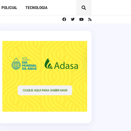
POLICIAL
TECNOLOGIA