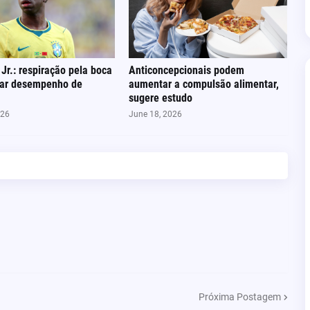
 Jr.: respiração pela boca
Anticoncepcionais podem
tar desempenho de
aumentar a compulsão alimentar,
sugere estudo
026
June 18, 2026
Próxima Postagem