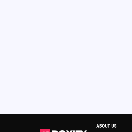
ABOUT US