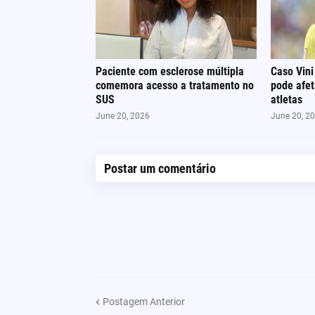
Paciente com esclerose múltipla
Caso Vini
comemora acesso a tratamento no
pode afe
SUS
atletas
June 20, 2026
June 20, 2
Postar um comentário
Postagem Anterior