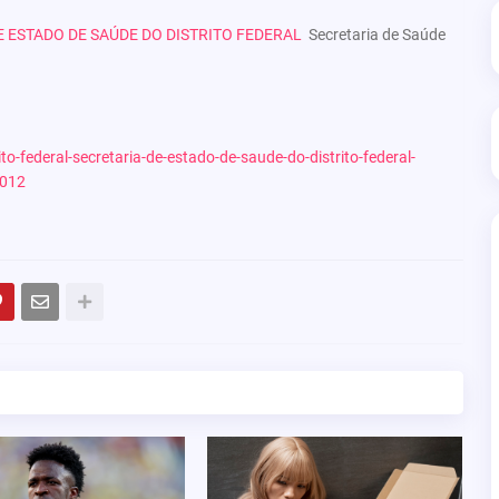
 ESTADO DE SAÚDE DO DISTRITO FEDERAL
Secretaria de Saúde
to-federal-secretaria-de-estado-de-saude-do-distrito-federal-
7012