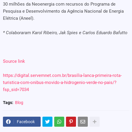
30 milhões da Neoenergia com recursos do Programa de
Pesquisa e Desenvolvimento da Agência Nacional de Energia
Elétrica (Aneel).
* Colaboraram Karol Ribeiro, Jak Spies e Carlos Eduardo Bafutto
Source link
https://digital.servemnet.com.br/brasilia-lanca-primeira-rota-
turistica-com-onibus-movido-a-hidrogenio-verde-no-pais/?
fsp_sid=7034
Tags:
Blog
Facebook