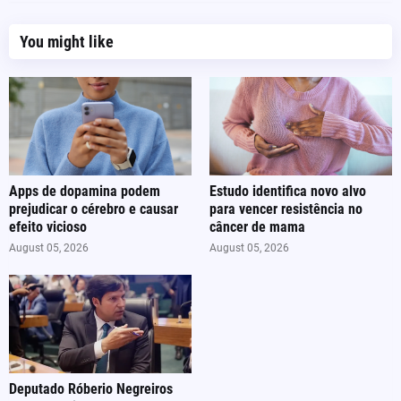
You might like
Apps de dopamina podem
Estudo identifica novo alvo
prejudicar o cérebro e causar
para vencer resistência no
efeito vicioso
câncer de mama
August 05, 2026
August 05, 2026
Deputado Róberio Negreiros