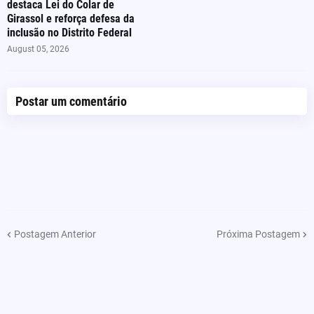
destaca Lei do Colar de
Girassol e reforça defesa da
inclusão no Distrito Federal
August 05, 2026
Postar um comentário
Postagem Anterior
Próxima Postagem