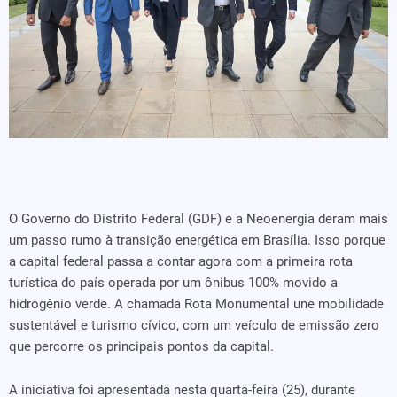
O Governo do Distrito Federal (GDF) e a Neoenergia deram mais
um passo rumo à transição energética em Brasília. Isso porque
a capital federal passa a contar agora com a primeira rota
turística do país operada por um ônibus 100% movido a
hidrogênio verde. A chamada Rota Monumental une mobilidade
sustentável e turismo cívico, com um veículo de emissão zero
que percorre os principais pontos da capital.
A iniciativa foi apresentada nesta quarta-feira (25), durante