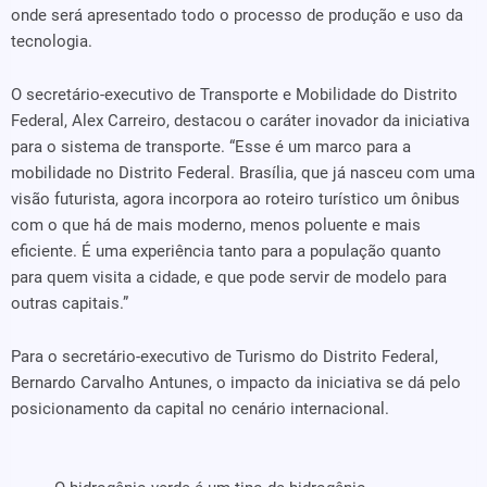
onde será apresentado todo o processo de produção e uso da
tecnologia.
O secretário-executivo de Transporte e Mobilidade do Distrito
Federal, Alex Carreiro, destacou o caráter inovador da iniciativa
para o sistema de transporte. “Esse é um marco para a
mobilidade no Distrito Federal. Brasília, que já nasceu com uma
visão futurista, agora incorpora ao roteiro turístico um ônibus
com o que há de mais moderno, menos poluente e mais
eficiente. É uma experiência tanto para a população quanto
para quem visita a cidade, e que pode servir de modelo para
outras capitais.”
Para o secretário-executivo de Turismo do Distrito Federal,
Bernardo Carvalho Antunes, o impacto da iniciativa se dá pelo
posicionamento da capital no cenário internacional.