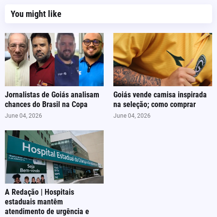
You might like
Jornalistas de Goiás analisam
Goiás vende camisa inspirada
chances do Brasil na Copa
na seleção; como comprar
June 04, 2026
June 04, 2026
A Redação | Hospitais
estaduais mantêm
atendimento de urgência e