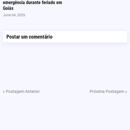
emergência durante feriado em
Goiás
June 04, 2026
Postar um comentário
Postagem Anterior
Próxima Postagem