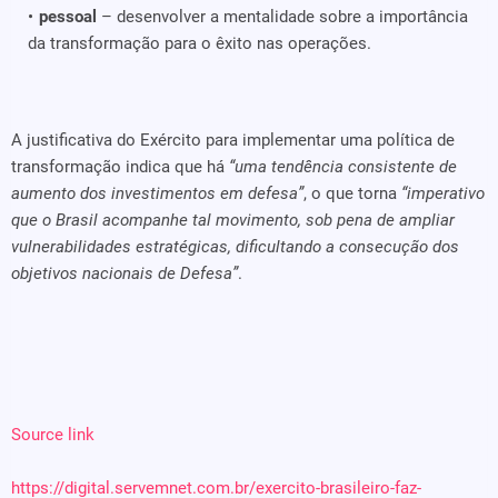
pessoal
– desenvolver a mentalidade sobre a importância
da transformação para o êxito nas operações.
A justificativa do Exército para implementar uma política de
transformação indica que há
“uma tendência consistente de
aumento dos investimentos em defesa”
, o que torna
“imperativo
que o Brasil acompanhe tal movimento, sob pena de ampliar
vulnerabilidades estratégicas, dificultando a consecução dos
objetivos nacionais de Defesa”
.
Source link
https://digital.servemnet.com.br/exercito-brasileiro-faz-