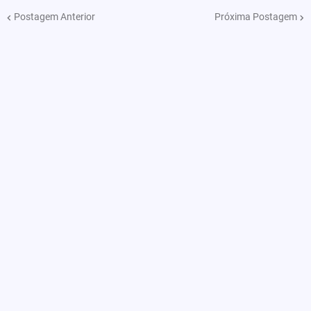
Postagem Anterior
Próxima Postagem