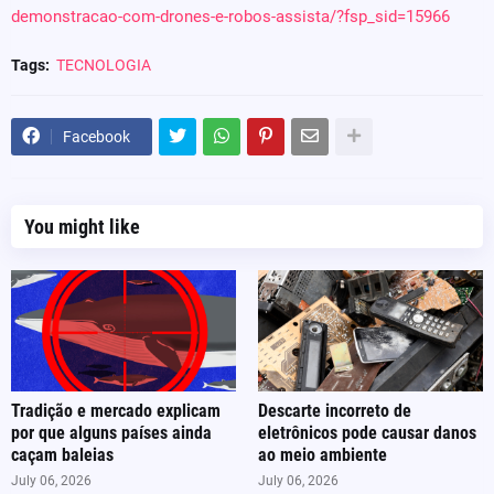
demonstracao-com-drones-e-robos-assista/?fsp_sid=15966
Tags:
TECNOLOGIA
Facebook
You might like
Tradição e mercado explicam
Descarte incorreto de
por que alguns países ainda
eletrônicos pode causar danos
caçam baleias
ao meio ambiente
July 06, 2026
July 06, 2026