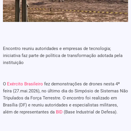
Encontro reuniu autoridades e empresas de tecnologia;
iniciativa faz parte de política de transformação adotada pela
instituição
O
Exército Brasileiro
fez demonstrações de drones nesta 4ª
feira (27.mai.2026), no último dia do Simpósio de Sistemas Não
Tripulados da Força Terrestre. O encontro foi realizado em
Brasília (DF) e reuniu autoridades e especialistas militares,
além de representantes da
BID
(Base Industrial de Defesa).