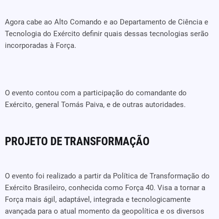
Agora cabe ao Alto Comando e ao Departamento de Ciência e
Tecnologia do Exército definir quais dessas tecnologias serão
incorporadas à Força.
O evento contou com a participação do comandante do
Exército, general Tomás Paiva, e de outras autoridades.
PROJETO DE TRANSFORMAÇÃO
O evento foi realizado a partir da Política de Transformação do
Exército Brasileiro, conhecida como Força 40. Visa a tornar a
Força mais ágil, adaptável, integrada e tecnologicamente
avançada para o atual momento da geopolítica e os diversos