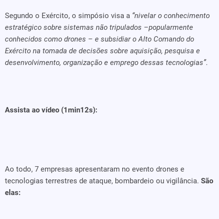
Segundo o Exército, o simpósio visa a
“nivelar o conhecimento
estratégico sobre sistemas não tripulados –popularmente
conhecidos como drones – e subsidiar o Alto Comando do
Exército na tomada de decisões sobre aquisição, pesquisa e
desenvolvimento, organização e emprego dessas tecnologias”
.
Assista ao vídeo (1min12s):
Ao todo, 7 empresas apresentaram no evento drones e
tecnologias terrestres de ataque, bombardeio ou vigilância.
São
elas: