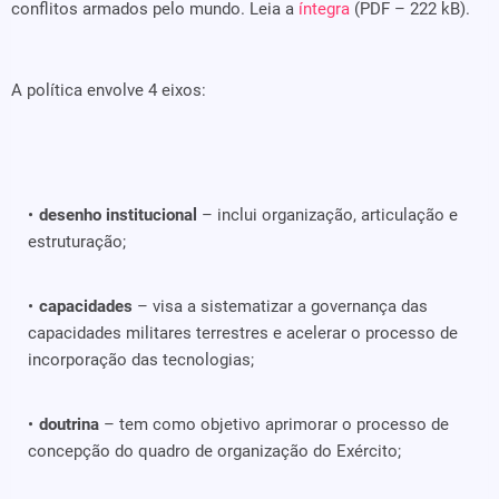
conflitos armados pelo mundo. Leia a
íntegra
(PDF – 222 kB).
A política envolve 4 eixos:
desenho institucional
– inclui organização, articulação e
estruturação;
capacidades
– visa a sistematizar a governança das
capacidades militares terrestres e acelerar o processo de
incorporação das tecnologias;
doutrina
– tem como objetivo aprimorar o processo de
concepção do quadro de organização do Exército;