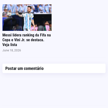
Messi lidera ranking da Fifa na
Copa e Vini Jr. se destaca.
Veja lista
June 18, 2026
Postar um comentário