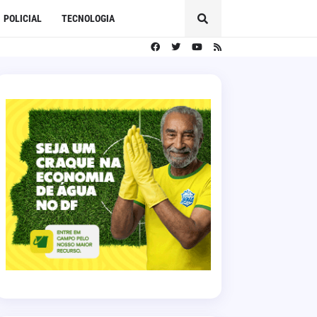
POLICIAL
TECNOLOGIA