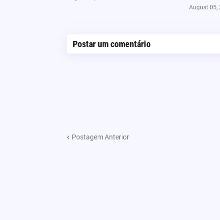
August 05,
Postar um comentário
Postagem Anterior