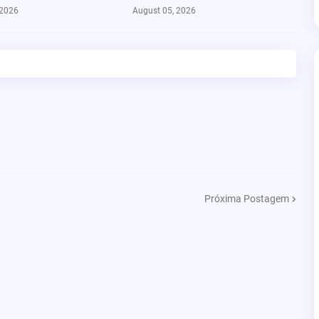
 2026
August 05, 2026
Próxima Postagem