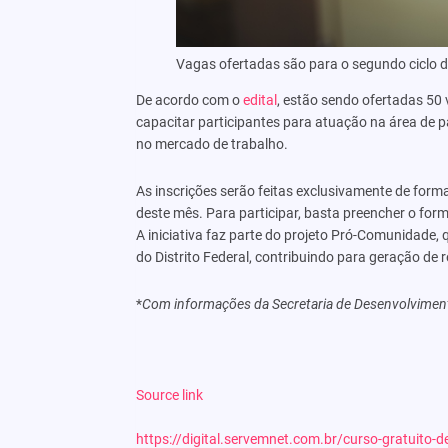
Vagas ofertadas são para o segundo ciclo d
De acordo com o
edital
, estão sendo ofertadas 50
capacitar participantes para atuação na área de 
no mercado de trabalho.
As inscrições serão feitas exclusivamente de forma
deste mês. Para participar, basta preencher o form
A iniciativa faz parte do projeto Pró-Comunidade,
do Distrito Federal, contribuindo para geração de
*
Com informações da Secretaria de Desenvolvimen
Source link
https://digital.servemnet.com.br/curso-gratuito-