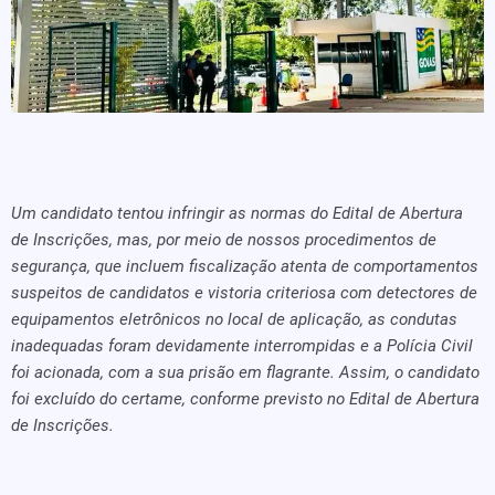
Um candidato tentou infringir as normas do Edital de Abertura
de Inscrições, mas, por meio de nossos procedimentos de
segurança, que incluem fiscalização atenta de comportamentos
suspeitos de candidatos e vistoria criteriosa com detectores de
equipamentos eletrônicos no local de aplicação, as condutas
inadequadas foram devidamente interrompidas e a Polícia Civil
foi acionada, com a sua prisão em flagrante. Assim, o candidato
foi excluído do certame, conforme previsto no Edital de Abertura
de Inscrições.