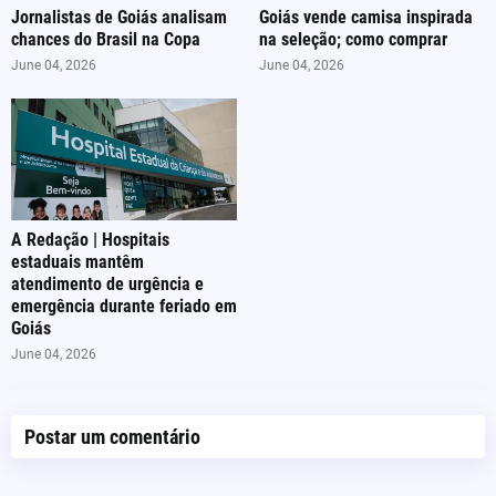
Jornalistas de Goiás analisam
Goiás vende camisa inspirada
chances do Brasil na Copa
na seleção; como comprar
June 04, 2026
June 04, 2026
A Redação | Hospitais
estaduais mantêm
atendimento de urgência e
emergência durante feriado em
Goiás
June 04, 2026
Postar um comentário