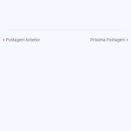
Postagem Anterior
Próxima Postagem