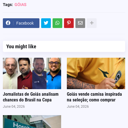
Tags:
GÓIAS
Facebook
You might like
Jornalistas de Goiás analisam
Goiás vende camisa inspirada
chances do Brasil na Copa
na seleção; como comprar
June 04, 2026
June 04, 2026