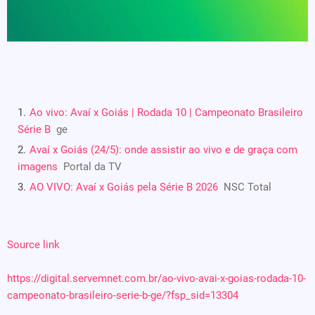
Ao vivo: Avaí x Goiás | Rodada 10 | Campeonato Brasileiro
Série B
ge
Avaí x Goiás (24/5): onde assistir ao vivo e de graça com
imagens
Portal da TV
AO VIVO: Avaí x Goiás pela Série B 2026
NSC Total
Source link
https://digital.servemnet.com.br/ao-vivo-avai-x-goias-rodada-10-
campeonato-brasileiro-serie-b-ge/?fsp_sid=13304