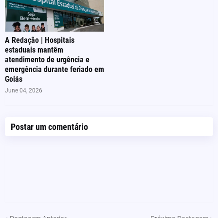
A Redação | Hospitais
estaduais mantêm
atendimento de urgência e
emergência durante feriado em
Goiás
June 04, 2026
Postar um comentário