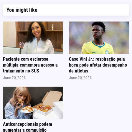
You might like
Paciente com esclerose
Caso Vini Jr.: respiração pela
múltipla comemora acesso a
boca pode afetar desempenho
tratamento no SUS
de atletas
June 20, 2026
June 20, 2026
Anticoncepcionais podem
aumentar a compulsão