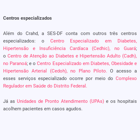
Centros especializados
Além do Crahd, a SES-DF conta com outros três centros
especializados: o
Centro Especializado em Diabetes,
Hipertensão e Insuficiência Cardíaca (Cedhic), no Guará
;
o
Centro de Atenção ao Diabetes e Hipertensão Adulto (Cadh),
no Paranoá
; e o
Centro Especializado em Diabetes, Obesidade e
Hipertensão Arterial (Cedoh), no Plano Piloto.
O acesso a
esses serviços especializado ocorre por meio do
Complexo
Regulador em Saúde do Distrito Federal.
Já as
Unidades de Pronto Atendimento (UPAs)
e os hospitais
acolhem pacientes em casos agudos.