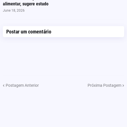
alimentar, sugere estudo
June 18, 2026
Postar um comentário
Postagem Anterior
Próxima Postagem