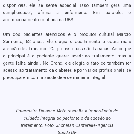
disponíveis, ele se sente especial. Isso também gera uma
cumplicidade", afirma a enfermeira. Em paralelo, o
acompanhamento continua na UBS.
Um dos pacientes atendidos é o produtor cultural Márcio
Sarmento, 52 anos. Ele elogia o acolhimento e cobra mais
atenção de si mesmo. "Os profissionais são bacanas. Acho que
o principal é o paciente querer aderir ao tratamento, mas a
gente falha ainda". No Crahd, ele elogia o fato de também ter
acesso ao tratamento da diabetes e por vários profissionais se
preocuparem com a saúde dele de maneira integral.
Enfermeira Daianne Mota ressalta a importância do
cuidado integral ao paciente e da adesão ao
tratamento. Foto: Jhonatan Cantarelle/Agência
Saúde DF