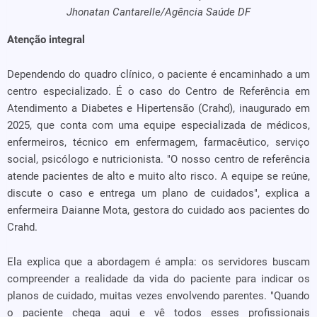
Jhonatan Cantarelle/Agência Saúde DF
Atenção integral
Dependendo do quadro clínico, o paciente é encaminhado a um
centro especializado. É o caso do Centro de Referência em
Atendimento a Diabetes e Hipertensão (Crahd), inaugurado em
2025, que conta com uma equipe especializada de médicos,
enfermeiros, técnico em enfermagem, farmacêutico, serviço
social, psicólogo e nutricionista. "O nosso centro de referência
atende pacientes de alto e muito alto risco. A equipe se reúne,
discute o caso e entrega um plano de cuidados", explica a
enfermeira Daianne Mota, gestora do cuidado aos pacientes do
Crahd.
Ela explica que a abordagem é ampla: os servidores buscam
compreender a realidade da vida do paciente para indicar os
planos de cuidado, muitas vezes envolvendo parentes. "Quando
o paciente chega aqui e vê todos esses profissionais