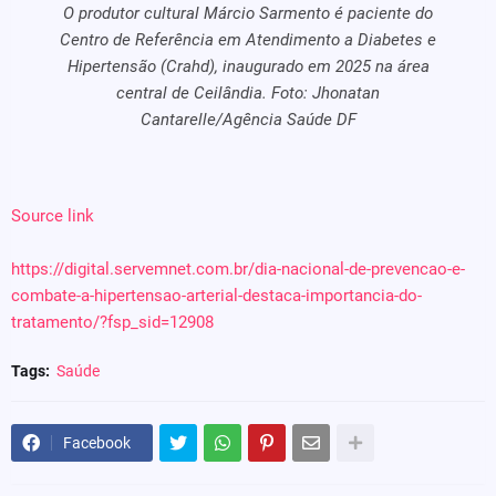
O produtor cultural Márcio Sarmento é paciente do
Centro de Referência em Atendimento a Diabetes e
Hipertensão (Crahd), inaugurado em 2025 na área
central de Ceilândia. Foto: Jhonatan
Cantarelle/Agência Saúde DF
Source link
https://digital.servemnet.com.br/dia-nacional-de-prevencao-e-
combate-a-hipertensao-arterial-destaca-importancia-do-
tratamento/?fsp_sid=12908
Tags:
Saúde
Facebook