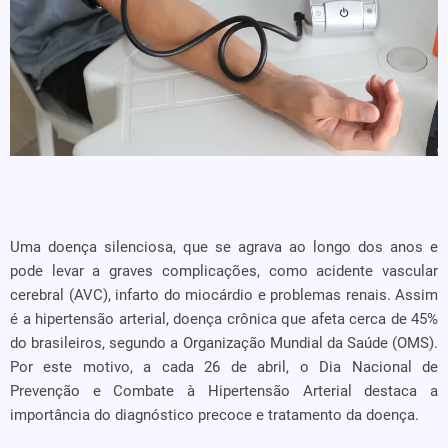
Uma doença silenciosa, que se agrava ao longo dos anos e
pode levar a graves complicações, como acidente vascular
cerebral (AVC), infarto do miocárdio e problemas renais. Assim
é a hipertensão arterial, doença crônica que afeta cerca de 45%
do brasileiros, segundo a Organização Mundial da Saúde (OMS).
Por este motivo, a cada 26 de abril, o Dia Nacional de
Prevenção e Combate à Hipertensão Arterial destaca a
importância do diagnóstico precoce e tratamento da doença.