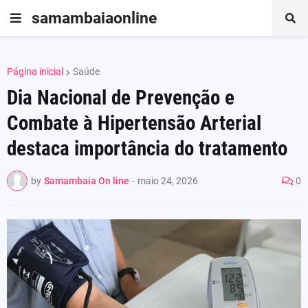
samambaiaonline
Página inicial
Saúde
Dia Nacional de Prevenção e
Combate à Hipertensão Arterial
destaca importância do tratamento
by
Samambaia On line
-
maio 24, 2026
0