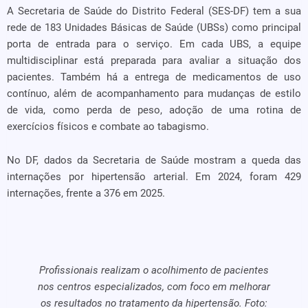
A Secretaria de Saúde do Distrito Federal (SES-DF) tem a sua
rede de 183 Unidades Básicas de Saúde (UBSs) como principal
porta de entrada para o serviço. Em cada UBS, a equipe
multidisciplinar está preparada para avaliar a situação dos
pacientes. Também há a entrega de medicamentos de uso
contínuo, além de acompanhamento para mudanças de estilo
de vida, como perda de peso, adoção de uma rotina de
exercícios físicos e combate ao tabagismo.
No DF, dados da Secretaria de Saúde mostram a queda das
internações por hipertensão arterial. Em 2024, foram 429
internações, frente a 376 em 2025.
Profissionais realizam o acolhimento de pacientes
nos centros especializados, com foco em melhorar
os resultados no tratamento da hipertensão. Foto: