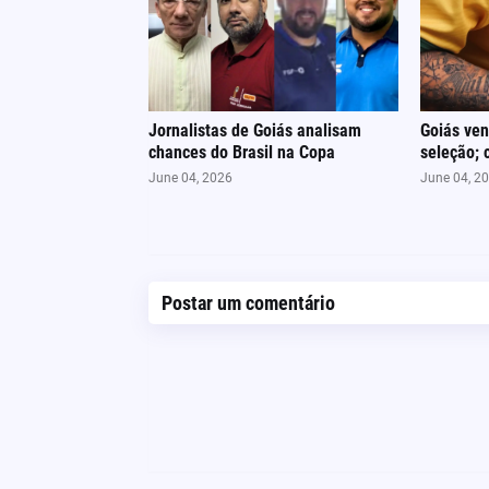
Jornalistas de Goiás analisam
Goiás ven
chances do Brasil na Copa
seleção;
June 04, 2026
June 04, 2
Postar um comentário