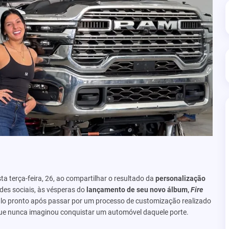
 terça-feira, 26, ao compartilhar o resultado da
personalização
des sociais, às vésperas do
lançamento de seu novo álbum,
Fire
culo pronto após passar por um processo de customização realizado
que nunca imaginou conquistar um automóvel daquele porte.