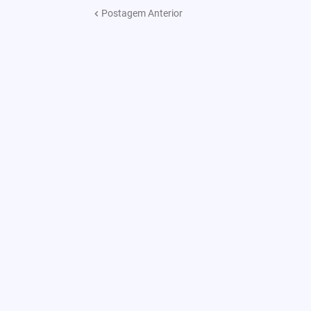
Postagem Anterior