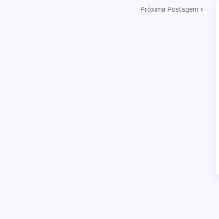
Próxima Postagem