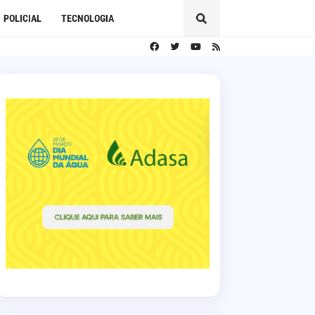
POLICIAL
TECNOLOGIA