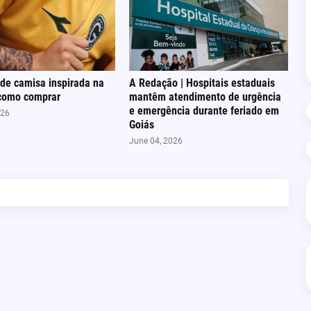
de camisa inspirada na
A Redação | Hospitais estaduais
 como comprar
mantêm atendimento de urgência
e emergência durante feriado em
026
Goiás
June 04, 2026