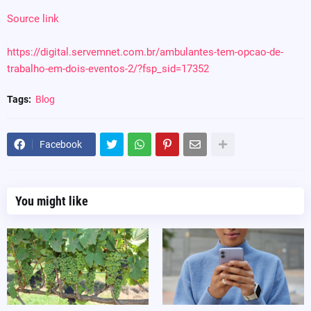
Source link
https://digital.servemnet.com.br/ambulantes-tem-opcao-de-
trabalho-em-dois-eventos-2/?fsp_sid=17352
Tags:
Blog
Facebook
You might like