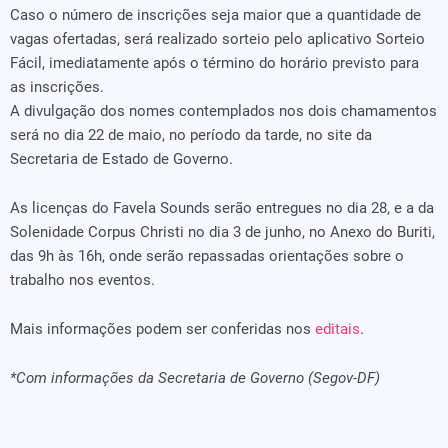
Caso o número de inscrições seja maior que a quantidade de
vagas ofertadas, será realizado sorteio pelo aplicativo Sorteio
Fácil, imediatamente após o término do horário previsto para
as inscrições.
A divulgação dos nomes contemplados nos dois chamamentos
será no dia 22 de maio, no período da tarde, no site da
Secretaria de Estado de Governo.
As licenças do Favela Sounds serão entregues no dia 28, e a da
Solenidade Corpus Christi no dia 3 de junho, no Anexo do Buriti,
das 9h às 16h, onde serão repassadas orientações sobre o
trabalho nos eventos.
Mais informações podem ser conferidas nos
editais
.
*Com informações da Secretaria de Governo (Segov-DF)