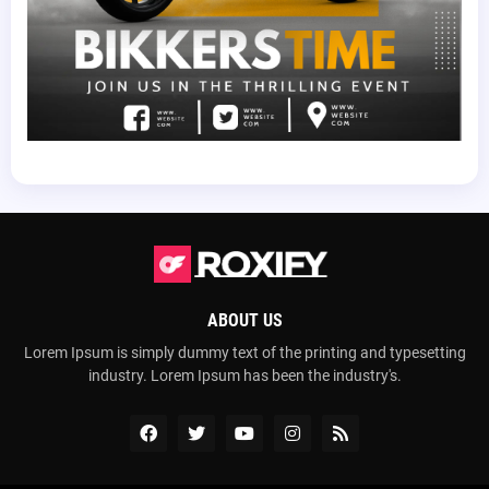
ABOUT US
Lorem Ipsum is simply dummy text of the printing and typesetting
industry. Lorem Ipsum has been the industry's.