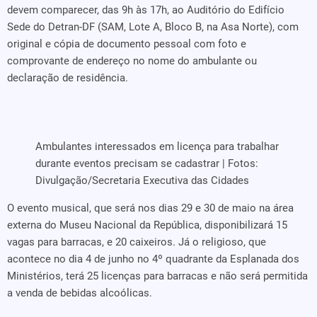
devem comparecer, das 9h às 17h, ao Auditório do Edifício
Sede do Detran-DF (SAM, Lote A, Bloco B, na Asa Norte), com
original e cópia de documento pessoal com foto e
comprovante de endereço no nome do ambulante ou
declaração de residência.
Ambulantes interessados em licença para trabalhar
durante eventos precisam se cadastrar | Fotos:
Divulgação/Secretaria Executiva das Cidades
O evento musical, que será nos dias 29 e 30 de maio na área
externa do Museu Nacional da República, disponibilizará 15
vagas para barracas, e 20 caixeiros. Já o religioso, que
acontece no dia 4 de junho no 4º quadrante da Esplanada dos
Ministérios, terá 25 licenças para barracas e não será permitida
a venda de bebidas alcoólicas.