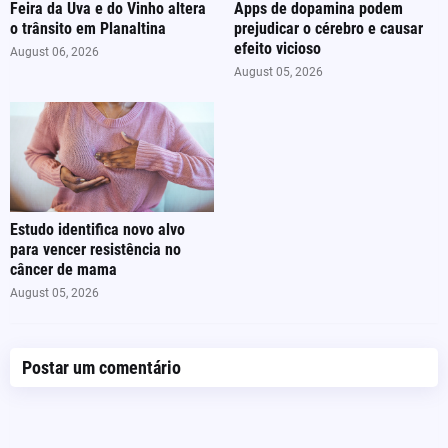
Feira da Uva e do Vinho altera
Apps de dopamina podem
o trânsito em Planaltina
prejudicar o cérebro e causar
efeito vicioso
August 06, 2026
August 05, 2026
Estudo identifica novo alvo
para vencer resistência no
câncer de mama
August 05, 2026
Postar um comentário