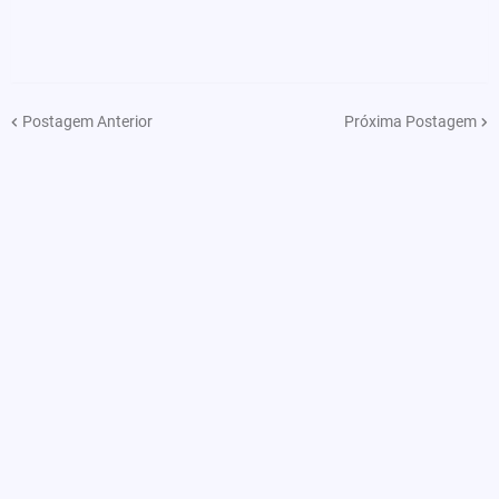
Postagem Anterior
Próxima Postagem