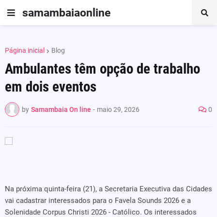
samambaiaonline
Página inicial
Blog
Ambulantes têm opção de trabalho
em dois eventos
by
Samambaia On line
-
maio 29, 2026
0
Na próxima quinta-feira (21), a Secretaria Executiva das Cidades
vai cadastrar interessados para o Favela Sounds 2026 e a
Solenidade Corpus Christi 2026 - Católico. Os interessados