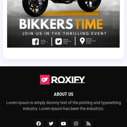
ABOUT US
Lorem Ipsum is simply dummy text of the printing and typesetting
industry. Lorem Ipsum has been the industry's.