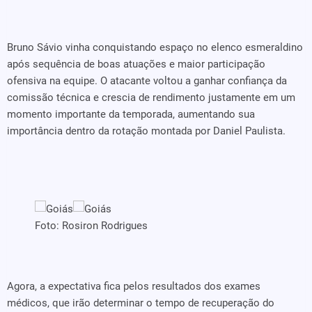
Bruno Sávio vinha conquistando espaço no elenco esmeraldino
após sequência de boas atuações e maior participação
ofensiva na equipe. O atacante voltou a ganhar confiança da
comissão técnica e crescia de rendimento justamente em um
momento importante da temporada, aumentando sua
importância dentro da rotação montada por Daniel Paulista.
Foto: Rosiron Rodrigues
Agora, a expectativa fica pelos resultados dos exames
médicos, que irão determinar o tempo de recuperação do