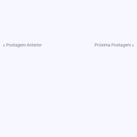
Postagem Anterior
Próxima Postagem