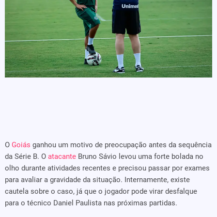
O
Goiás
ganhou um motivo de preocupação antes da sequência
da Série B. O
atacante
Bruno Sávio levou uma forte bolada no
olho durante atividades recentes e precisou passar por exames
para avaliar a gravidade da situação. Internamente, existe
cautela sobre o caso, já que o jogador pode virar desfalque
para o técnico Daniel Paulista nas próximas partidas.