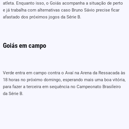
atleta. Enquanto isso, o Goiás acompanha a situação de perto
e já trabalha com alternativas caso Bruno Sávio precise ficar
afastado dos próximos jogos da Série B.
Goiás em campo
Verde entra em campo contra o Avaí na Arena da Ressacada às
18 horas no próximo domingo, esperando mais uma boa vitória,
para fazer a terceira em sequência no Campeonato Brasileiro
da Série B.