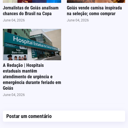
Jornalistas de Goiás analisam
Goiás vende camisa inspirada
chances do Brasil na Copa
na seleção; como comprar
June 04, 2026
June 04, 2026
A Redação | Hospitais
estaduais mantêm
atendimento de urgência e
emergência durante feriado em
Goiás
June 04, 2026
Postar um comentário