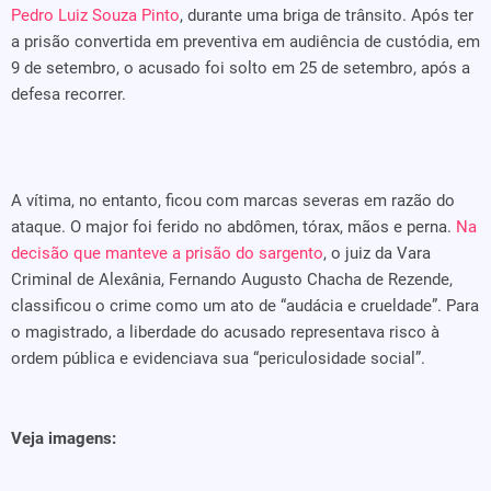
Pedro Luiz Souza Pinto
, durante uma briga de trânsito. Após ter
a prisão convertida em preventiva em audiência de custódia, em
9 de setembro, o acusado foi solto em 25 de setembro, após a
defesa recorrer.
A vítima, no entanto, ficou com marcas severas em razão do
ataque. O major foi ferido no abdômen, tórax, mãos e perna.
Na
decisão que manteve a prisão do sargento
, o juiz da Vara
Criminal de Alexânia, Fernando Augusto Chacha de Rezende,
classificou o crime como um ato de “audácia e crueldade”. Para
o magistrado, a liberdade do acusado representava risco à
ordem pública e evidenciava sua “periculosidade social”.
Veja imagens: