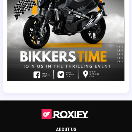
ABOUT US