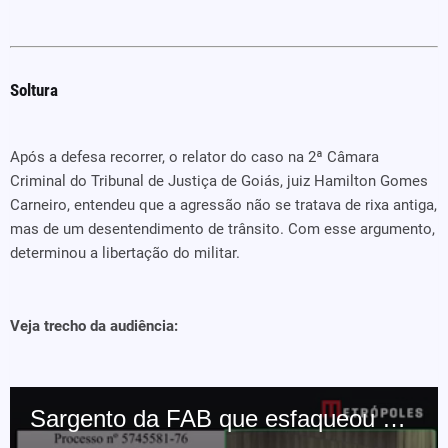
Soltura
Após a defesa recorrer, o relator do caso na 2ª Câmara
Criminal do Tribunal de Justiça de Goiás, juiz Hamilton Gomes
Carneiro, entendeu que a agressão não se tratava de rixa antiga,
mas de um desentendimento de trânsito. Com esse argumento,
determinou a libertação do militar.
Veja trecho da audiência:
A versão da defesa