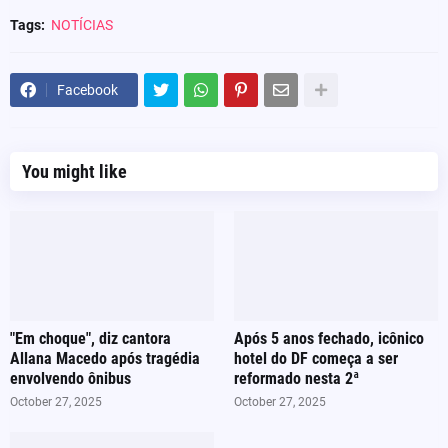
Tags:
NOTÍCIAS
Facebook
You might like
"Em choque", diz cantora
Após 5 anos fechado, icônico
Allana Macedo após tragédia
hotel do DF começa a ser
envolvendo ônibus
reformado nesta 2ª
October 27, 2025
October 27, 2025