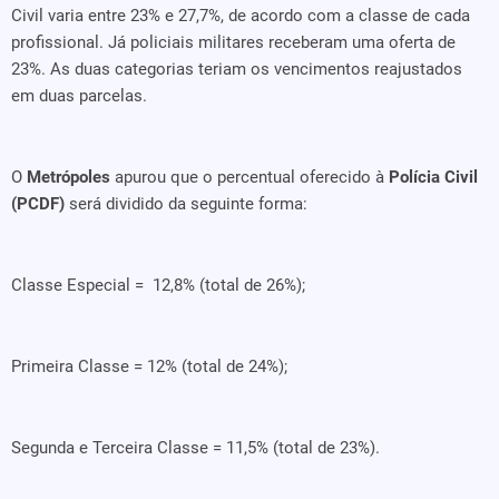
Civil varia entre 23% e 27,7%, de acordo com a classe de cada
profissional. Já policiais militares receberam uma oferta de
23%. As duas categorias teriam os vencimentos reajustados
em duas parcelas.
O
Metrópoles
apurou que o percentual oferecido à
Polícia Civil
(PCDF)
será dividido da seguinte forma:
Classe Especial = 12,8% (total de 26%);
Primeira Classe = 12% (total de 24%);
Segunda e Terceira Classe = 11,5% (total de 23%).