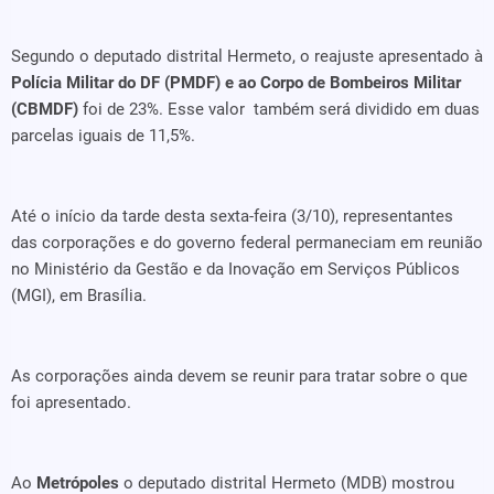
Segundo o deputado distrital Hermeto, o reajuste apresentado à
Polícia Militar do DF (PMDF) e ao Corpo de Bombeiros Militar
(CBMDF)
foi de 23%. Esse valor também será dividido em duas
parcelas iguais de 11,5%.
Até o início da tarde desta sexta-feira (3/10), representantes
das corporações e do governo federal permaneciam em reunião
no Ministério da Gestão e da Inovação em Serviços Públicos
(MGI), em Brasília.
As corporações ainda devem se reunir para tratar sobre o que
foi apresentado.
Ao
Metrópoles
o deputado distrital Hermeto (MDB) mostrou