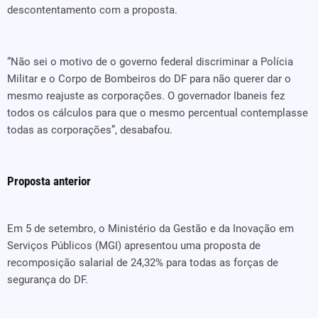
descontentamento com a proposta.
“Não sei o motivo de o governo federal discriminar a Polícia
Militar e o Corpo de Bombeiros do DF para não querer dar o
mesmo reajuste as corporações. O governador Ibaneis fez
todos os cálculos para que o mesmo percentual contemplasse
todas as corporações”, desabafou.
Proposta anterior
Em 5 de setembro, o Ministério da Gestão e da Inovação em
Serviços Públicos (MGI) apresentou uma proposta de
recomposição salarial de 24,32% para todas as forças de
segurança do DF.