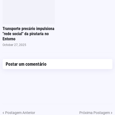
Transporte precário impulsiona
"rede social" da pirataria no
Entorno
October 27, 2025
Postar um comentário
Postagem Anterior
Próxima Postagem