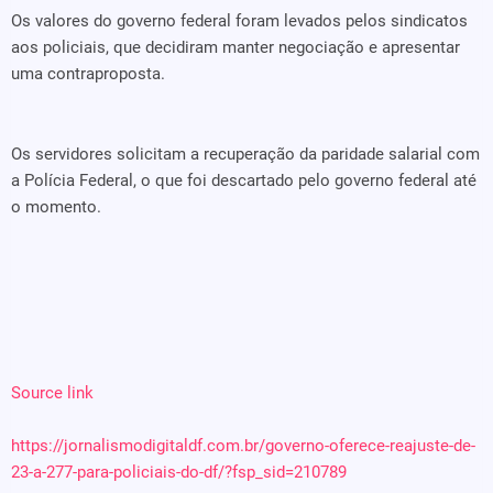
Os valores do governo federal foram levados pelos sindicatos
aos policiais, que decidiram manter negociação e apresentar
uma contraproposta.
Os servidores solicitam a recuperação da paridade salarial com
a Polícia Federal, o que foi descartado pelo governo federal até
o momento.
Source link
https://jornalismodigitaldf.com.br/governo-oferece-reajuste-de-
23-a-277-para-policiais-do-df/?fsp_sid=210789