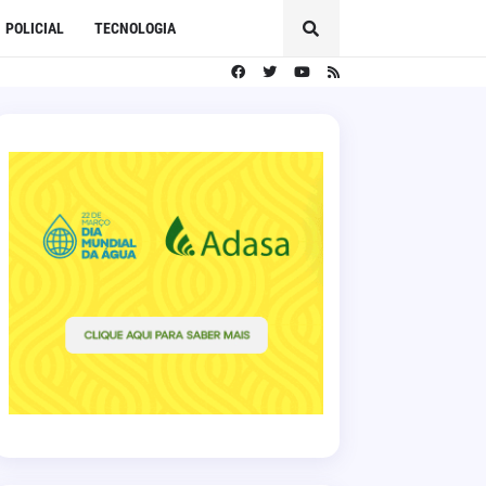
POLICIAL
TECNOLOGIA