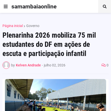
samambaiaonline
Página inicial
Governo
Plenarinha 2026 mobiliza 75 mil
estudantes do DF em ações de
escuta e participação infantil
by
Kelven Andrade
-
julho 02, 2026
0