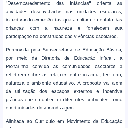
"Desemparedamento das Infâncias" orienta as
atividades desenvolvidas nas unidades escolares,
incentivando experiências que ampliam o contato das
crianças com a natureza e fortalecem sua
participação na construção das vivências escolares.
Promovida pela Subsecretaria de Educação Básica,
por meio da Diretoria de Educação Infantil, a
Plenarinha convida as comunidades escolares a
refletirem sobre as relações entre infância, território,
natureza e ambiente educativo. A proposta vai além
da utilização dos espaços externos e incentiva
práticas que reconhecem diferentes ambientes como
oportunidades de aprendizagem.
Alinhada ao Currículo em Movimento da Educação