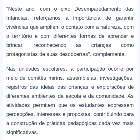
"Neste ano, com o eixo Desemparedamento das
Infâncias, reforçamos a importância de garantir
vivências que ampliem o contato com a natureza, com
o território e com diferentes formas de aprender e
brincar, reconhecendo as crianças como
protagonistas de suas descobertas", complementa.
Nas unidades escolares, a participação ocorre por
meio de comitês mirins, assembleias, investigações,
registros das ideias das crianças e explorações de
diferentes ambientes da escola e da comunidade. As
atividades permitem que os estudantes expressem
percepções, interesses e propostas, contribuindo para
a construção de práticas pedagógicas cada vez mais
significativas.