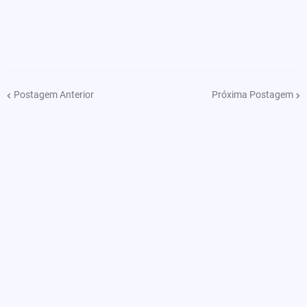
Postagem Anterior
Próxima Postagem