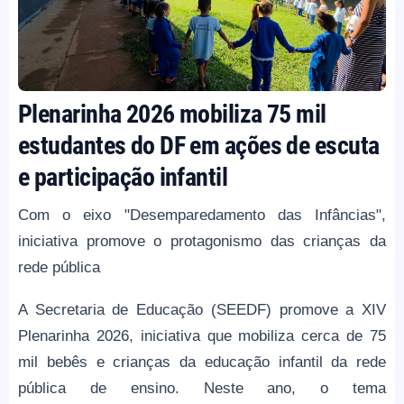
Plenarinha 2026 mobiliza 75 mil
estudantes do DF em ações de escuta
e participação infantil
Com o eixo "Desemparedamento das Infâncias",
iniciativa promove o protagonismo das crianças da
rede pública
A Secretaria de Educação (SEEDF) promove a XIV
Plenarinha 2026, iniciativa que mobiliza cerca de 75
mil bebês e crianças da educação infantil da rede
pública de ensino. Neste ano, o tema