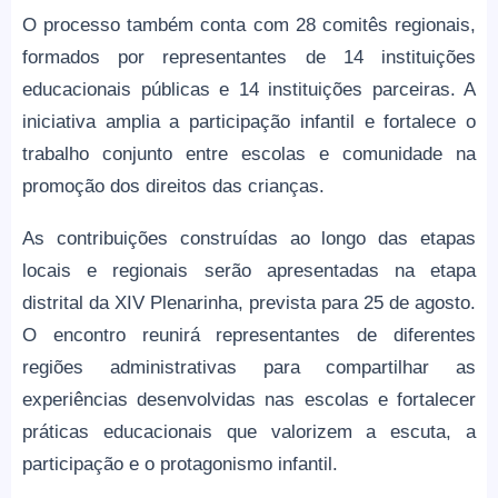
O processo também conta com 28 comitês regionais,
formados por representantes de 14 instituições
educacionais públicas e 14 instituições parceiras. A
iniciativa amplia a participação infantil e fortalece o
trabalho conjunto entre escolas e comunidade na
promoção dos direitos das crianças.
As contribuições construídas ao longo das etapas
locais e regionais serão apresentadas na etapa
distrital da XIV Plenarinha, prevista para 25 de agosto.
O encontro reunirá representantes de diferentes
regiões administrativas para compartilhar as
experiências desenvolvidas nas escolas e fortalecer
práticas educacionais que valorizem a escuta, a
participação e o protagonismo infantil.