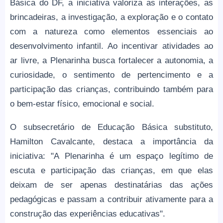
Básica do DF, a iniciativa valoriza as interações, as
brincadeiras, a investigação, a exploração e o contato
com a natureza como elementos essenciais ao
desenvolvimento infantil. Ao incentivar atividades ao
ar livre, a Plenarinha busca fortalecer a autonomia, a
curiosidade, o sentimento de pertencimento e a
participação das crianças, contribuindo também para
o bem-estar físico, emocional e social.
O subsecretário de Educação Básica substituto,
Hamilton Cavalcante, destaca a importância da
iniciativa: "A Plenarinha é um espaço legítimo de
escuta e participação das crianças, em que elas
deixam de ser apenas destinatárias das ações
pedagógicas e passam a contribuir ativamente para a
construção das experiências educativas".