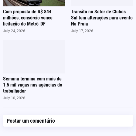
Com proposta de R$ 844
Trânsito no Setor de Clubes
milhões, consórcio vence
Sul tem alterações para evento
licitação do Metrô-DF
Na Praia
July 24, 2026
July 17, 2026
Semana termina com mais de
1,5 mil vagas nas agências do
trabalhador
July 10, 2026
Postar um comentário