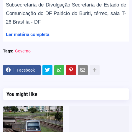
Subsecretaria de Divulgação Secretaria de Estado de
Comunicação do DF Palácio do Buriti, térreo, sala T-
26 Brasília - DF
Ler matéria completa
Tags:
Governo
Facebook
You might like