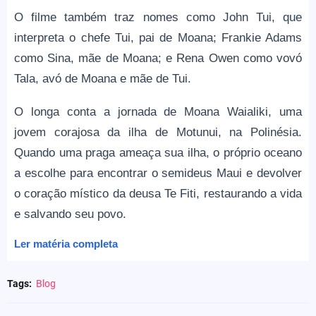
O filme também traz nomes como John Tui, que
interpreta o chefe Tui, pai de Moana; Frankie Adams
como Sina, mãe de Moana; e Rena Owen como vovó
Tala, avó de Moana e mãe de Tui.
O longa conta a jornada de Moana Waialiki, uma
jovem corajosa da ilha de Motunui, na Polinésia.
Quando uma praga ameaça sua ilha, o próprio oceano
a escolhe para encontrar o semideus Maui e devolver
o coração místico da deusa Te Fiti, restaurando a vida
e salvando seu povo.
Ler matéria completa
Tags:
Blog