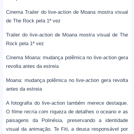
Cinema Trailer do live-action de Moana mostra visual
de The Rock pela 1ª vez
Trailer do live-action de Moana mostra visual de The
Rock pela 1ª vez
Cinema Moana: mudança polêmica no live-action gera
revolta antes da estreia
Moana: mudança polêmica no live-action gera revolta
antes da estreia
A fotografia do live-action também merece destaque.
O filme recria com riqueza de detalhes o oceano e as
paisagens da Polinésia, preservando a identidade
visual da animação. Te Fiti, a deusa responsável por