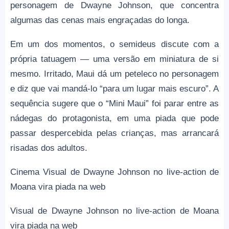
personagem de Dwayne Johnson, que concentra
algumas das cenas mais engraçadas do longa.
Em um dos momentos, o semideus discute com a
própria tatuagem — uma versão em miniatura de si
mesmo. Irritado, Maui dá um peteleco no personagem
e diz que vai mandá-lo “para um lugar mais escuro”. A
sequência sugere que o “Mini Maui” foi parar entre as
nádegas do protagonista, em uma piada que pode
passar despercebida pelas crianças, mas arrancará
risadas dos adultos.
Cinema Visual de Dwayne Johnson no live-action de
Moana vira piada na web
Visual de Dwayne Johnson no live-action de Moana
vira piada na web