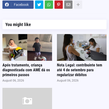
Facebook
You might like
Após tratamento, criança
Nota Legal: contribuinte tem
diagnosticada com AME dá os
até 4 de setembro para
primeiros passos
regularizar débitos
August 06, 2026
August 06, 2026