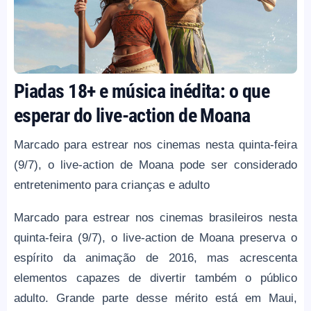
Piadas 18+ e música inédita: o que
esperar do live-action de Moana
Marcado para estrear nos cinemas nesta quinta-feira
(9/7), o live-action de Moana pode ser considerado
entretenimento para crianças e adulto
Marcado para estrear nos cinemas brasileiros nesta
quinta-feira (9/7), o live-action de Moana preserva o
espírito da animação de 2016, mas acrescenta
elementos capazes de divertir também o público
adulto. Grande parte desse mérito está em Maui,