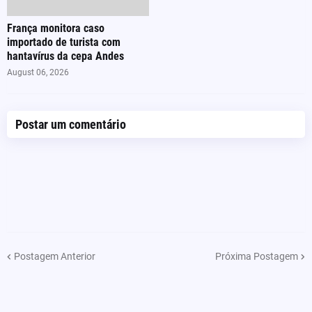
França monitora caso
importado de turista com
hantavírus da cepa Andes
August 06, 2026
Postar um comentário
Postagem Anterior
Próxima Postagem