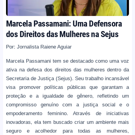
Marcela Passamani: Uma Defensora
dos Direitos das Mulheres na Sejus
Por: Jornalista Raiene Aguiar
Marcela Passamani tem se destacado como uma voz
ativa na defesa dos direitos das mulheres dentro da
Secretaria de Justiça (Sejus). Seu trabalho incansável
visa promover políticas públicas que garantam a
proteção e a igualdade de gênero, refletindo um
compromisso genuíno com a justiça social e o
empoderamento feminino. Através de iniciativas
inovadoras, ela tem buscado criar um ambiente mais
seguro e acolhedor para todas as mulheres,