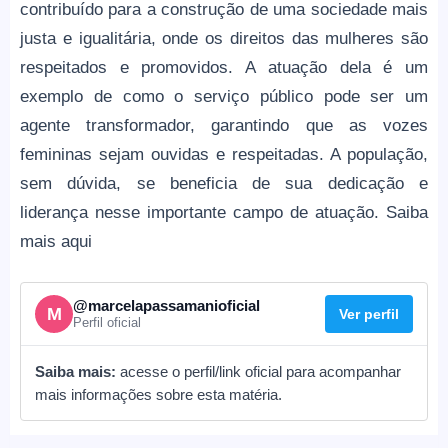
contribuído para a construção de uma sociedade mais
justa e igualitária, onde os direitos das mulheres são
respeitados e promovidos. A atuação dela é um
exemplo de como o serviço público pode ser um
agente transformador, garantindo que as vozes
femininas sejam ouvidas e respeitadas. A população,
sem dúvida, se beneficia de sua dedicação e
liderança nesse importante campo de atuação. Saiba
mais aqui
@marcelapassamanioficial
M
Ver perfil
Perfil oficial
Saiba mais:
acesse o perfil/link oficial para acompanhar
mais informações sobre esta matéria.