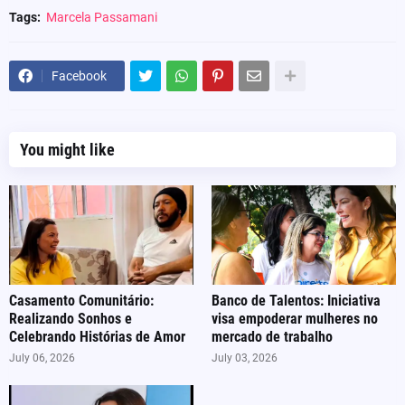
Tags:
Marcela Passamani
Facebook
You might like
Casamento Comunitário:
Banco de Talentos: Iniciativa
Realizando Sonhos e
visa empoderar mulheres no
Celebrando Histórias de Amor
mercado de trabalho
July 06, 2026
July 03, 2026