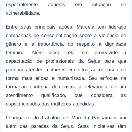
especialmente aquelas em situação de
vulnerabilidade.
Entre suas principais ações, Marcela tem liderado
campanhas de conscientização sobre a violência de
gênero e a importância do respeito à dignidade
feminina. Além disso, ela tem promovido a
capacitação de profissionais da Sejus para que
possam atender mulheres em situação de risco de
forma mais eficaz e humanizada. Seu enfoque na
formação contínua demonstra a relevância de um
atendimento qualificado, que considera as
especificidades das mulheres atendidas.
O impacto do trabalho de Marcela Passamani vai
além das paredes da Sejus. Suas iniciativas têm