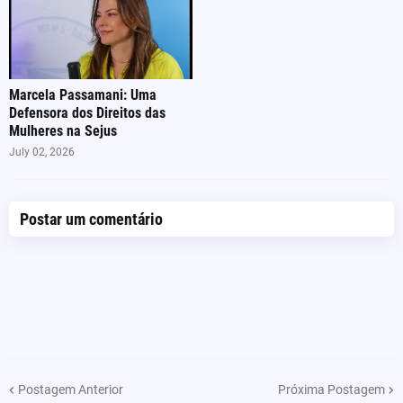
Marcela Passamani: Uma
Defensora dos Direitos das
Mulheres na Sejus
July 02, 2026
Postar um comentário
Postagem Anterior
Próxima Postagem