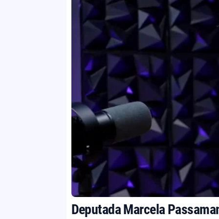
Deputada Marcela Passamani