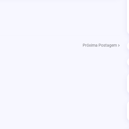
Próxima Postagem