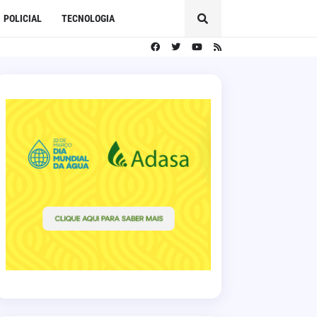
POLICIAL
TECNOLOGIA