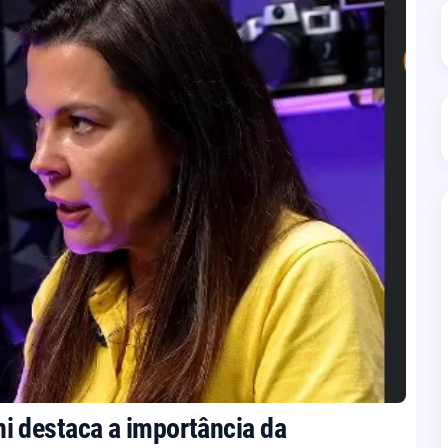
 destaca a importância da