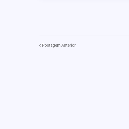
Postagem Anterior