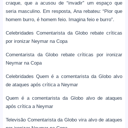
craque, que a acusou de “invadir” um espaço que
seria masculino. Em resposta, Ana rebateu: “Pior que
homem burro, é homem feio. Imagina feio e burro”.
Celebridades Comentarista da Globo rebate críticas
por ironizar Neymar na Copa
Comentarista da Globo rebate críticas por ironizar
Neymar na Copa
Celebridades Quem é a comentarista da Globo alvo
de ataques após crítica a Neymar
Quem é a comentarista da Globo alvo de ataques
após crítica a Neymar
Televisão Comentarista da Globo vira alvo de ataques