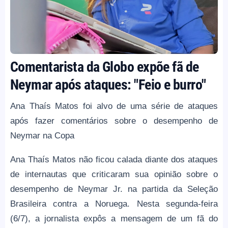
Comentarista da Globo expõe fã de
Neymar após ataques: "Feio e burro"
Ana Thaís Matos foi alvo de uma série de ataques
após fazer comentários sobre o desempenho de
Neymar na Copa
Ana Thaís Matos não ficou calada diante dos ataques
de internautas que criticaram sua opinião sobre o
desempenho de Neymar Jr. na partida da Seleção
Brasileira contra a Noruega. Nesta segunda-feira
(6/7), a jornalista expôs a mensagem de um fã do