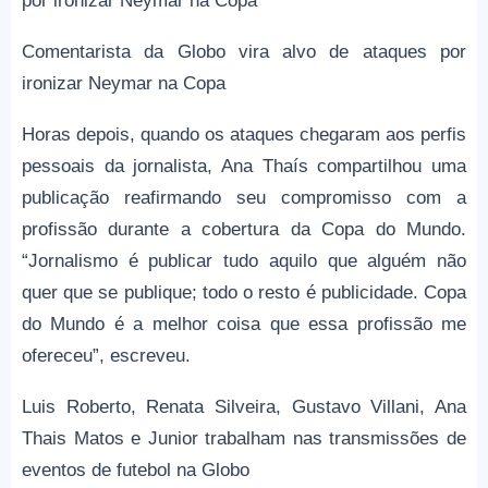
por ironizar Neymar na Copa
Comentarista da Globo vira alvo de ataques por
ironizar Neymar na Copa
Horas depois, quando os ataques chegaram aos perfis
pessoais da jornalista, Ana Thaís compartilhou uma
publicação reafirmando seu compromisso com a
profissão durante a cobertura da Copa do Mundo.
“Jornalismo é publicar tudo aquilo que alguém não
quer que se publique; todo o resto é publicidade. Copa
do Mundo é a melhor coisa que essa profissão me
ofereceu”, escreveu.
Luis Roberto, Renata Silveira, Gustavo Villani, Ana
Thais Matos e Junior trabalham nas transmissões de
eventos de futebol na Globo