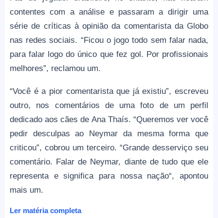
contentes com a análise e passaram a dirigir uma
série de críticas à opinião da comentarista da Globo
nas redes sociais. “Ficou o jogo todo sem falar nada,
para falar logo do único que fez gol. Por profissionais
melhores”, reclamou um.
“Você é a pior comentarista que já existiu”, escreveu
outro, nos comentários de uma foto de um perfil
dedicado aos cães de Ana Thaís. “Queremos ver você
pedir desculpas ao Neymar da mesma forma que
criticou”, cobrou um terceiro. “Grande desserviço seu
comentário. Falar de Neymar, diante de tudo que ele
representa e significa para nossa nação“, apontou
mais um.
Ler matéria completa