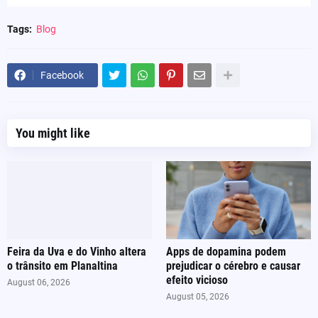
Tags:
Blog
Facebook
You might like
Feira da Uva e do Vinho altera
Apps de dopamina podem
o trânsito em Planaltina
prejudicar o cérebro e causar
efeito vicioso
August 06, 2026
August 05, 2026