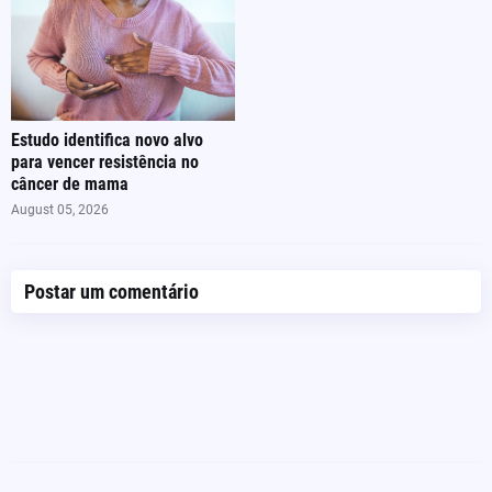
Estudo identifica novo alvo
para vencer resistência no
câncer de mama
August 05, 2026
Postar um comentário