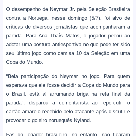
O desempenho de Neymar Jr. pela Seleção Brasileira
contra a Noruega, nesse domingo (5/7), foi alvo de
críticas de diversos jornalistas que acompanharam a
partida. Para Ana Thaís Matos, o jogador pecou ao
adotar uma postura antiesportiva no que pode ter sido
seu último jogo como camisa 10 da Seleção em uma
Copa do Mundo.
“Bela participação do Neymar no jogo. Para quem
esperava que ele fosse decidir a Copa do Mundo para
o Brasil, está aí arrumando briga na reta final da
partida”, disparou a comentarista ao repercutir o
cartão amarelo recebido pelo atacante após discutir e
provocar o goleiro norueguês Nyland.
Fãs do jogador brasileiro, no entanto, não ficaram