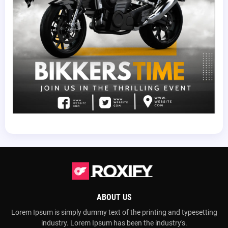
ABOUT US
Lorem Ipsum is simply dummy text of the printing and typesetting
industry. Lorem Ipsum has been the industry's.