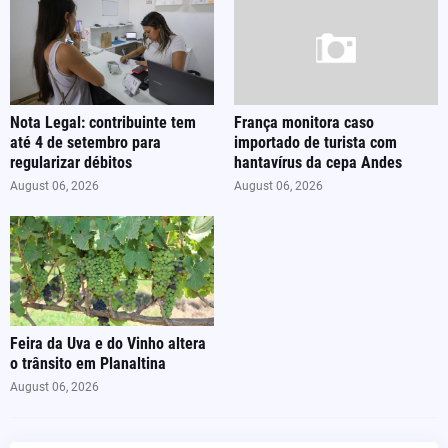
Nota Legal: contribuinte tem
França monitora caso
até 4 de setembro para
importado de turista com
regularizar débitos
hantavírus da cepa Andes
August 06, 2026
August 06, 2026
Feira da Uva e do Vinho altera
o trânsito em Planaltina
August 06, 2026