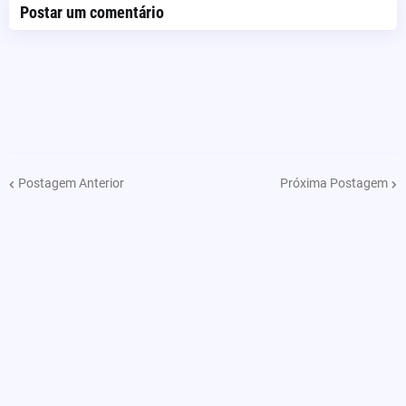
Postar um comentário
Postagem Anterior
Próxima Postagem