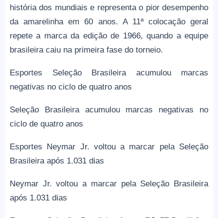
história dos mundiais e representa o pior desempenho
da amarelinha em 60 anos. A 11ª colocação geral
repete a marca da edição de 1966, quando a equipe
brasileira caiu na primeira fase do torneio.
Esportes Seleção Brasileira acumulou marcas
negativas no ciclo de quatro anos
Seleção Brasileira acumulou marcas negativas no
ciclo de quatro anos
Esportes Neymar Jr. voltou a marcar pela Seleção
Brasileira após 1.031 dias
Neymar Jr. voltou a marcar pela Seleção Brasileira
após 1.031 dias