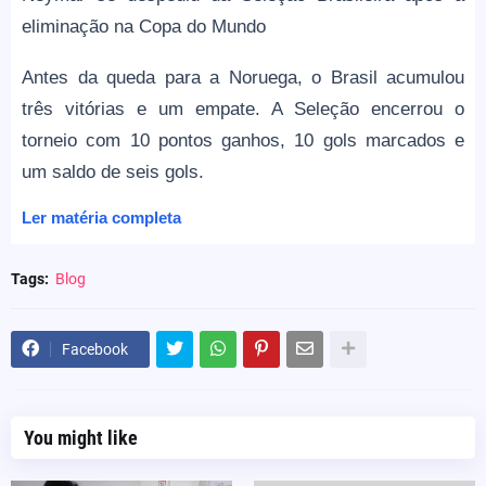
eliminação na Copa do Mundo
Antes da queda para a Noruega, o Brasil acumulou
três vitórias e um empate. A Seleção encerrou o
torneio com 10 pontos ganhos, 10 gols marcados e
um saldo de seis gols.
Ler matéria completa
Tags:
Blog
Facebook
You might like