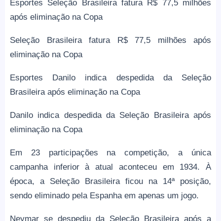
Esportes Seleção Brasileira fatura R$ 77,5 milhões
após eliminação na Copa
Seleção Brasileira fatura R$ 77,5 milhões após
eliminação na Copa
Esportes Danilo indica despedida da Seleção
Brasileira após eliminação na Copa
Danilo indica despedida da Seleção Brasileira após
eliminação na Copa
Em 23 participações na competição, a única
campanha inferior à atual aconteceu em 1934. À
época, a Seleção Brasileira ficou na 14ª posição,
sendo eliminado pela Espanha em apenas um jogo.
Neymar se despediu da Seleção Brasileira após a