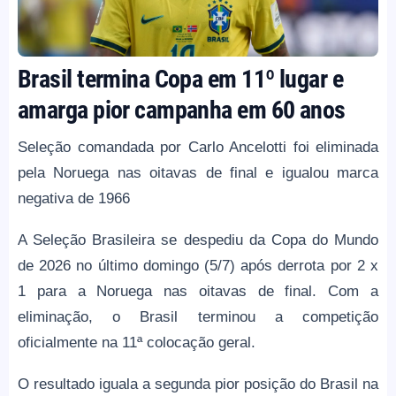
Brasil termina Copa em 11º lugar e
amarga pior campanha em 60 anos
Seleção comandada por Carlo Ancelotti foi eliminada
pela Noruega nas oitavas de final e igualou marca
negativa de 1966
A Seleção Brasileira se despediu da Copa do Mundo
de 2026 no último domingo (5/7) após derrota por 2 x
1 para a Noruega nas oitavas de final. Com a
eliminação, o Brasil terminou a competição
oficialmente na 11ª colocação geral.
O resultado iguala a segunda pior posição do Brasil na