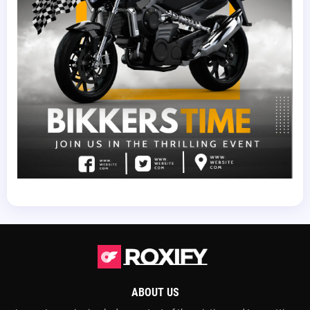
ABOUT US