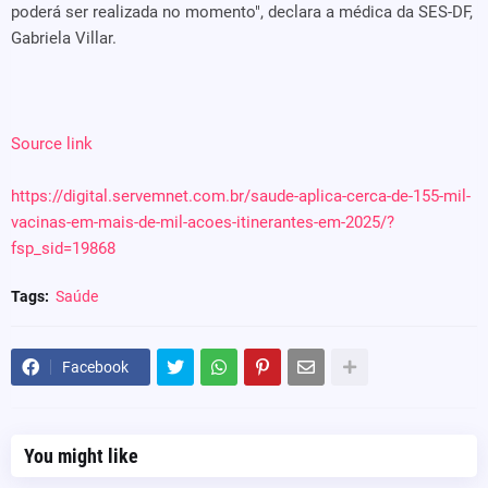
poderá ser realizada no momento", declara a médica da SES-DF,
Gabriela Villar.
Source link
https://digital.servemnet.com.br/saude-aplica-cerca-de-155-mil-
vacinas-em-mais-de-mil-acoes-itinerantes-em-2025/?
fsp_sid=19868
Tags:
Saúde
Facebook
You might like