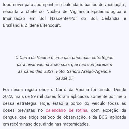
locomover para acompanhar o calendário básico de vacinação",
ressalta a chefe do Núcleo de Vigilância Epidemiológica e
Imunização em Sol Nascente/Por do Sol, Ceilândia e
Brazlândia, Zildene Bitencourt.
O Carro da Vacina é uma das principais estratégias
para levar vacina a pessoas que não comparecem
às salas das UBSs. Foto: Sandro Araújo/Agência
Saúde DF
Foi nessa região onde o Carro da Vacina foi criado. Desde
2022, mais de 89 mil doses foram aplicadas somente por meio
dessa estratégia. Hoje, estão a bordo do veículo todas as
doses previstas no
calendário de rotina
, com exceção da
dengue, que exige período de observação, e da BCG, aplicada
em recém-nascidos, ainda nas maternidades.