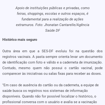
Apoio de instituições públicas e privadas, como
feiras, shoppings, escolas e outros espaços, é
fundamental para a realização de ações
extramuros. Foto: Jhonatan Cantarelle/Agência
Saúde DF
Histórico mais seguro
Outra área em que a SES-DF evoluiu foi na questão dos
registros vacinais. A pasta sempre orienta levar um documento
de identificação com foto e válido e a caderneta de imunização.
Contudo, mesmo quem não possui o cartão vacinal, pode
comparecer às iniciativas ou salas fixas para receber as doses.
"Em caso de ausência do cartão ou da caderneta, a equipe de
saúde busca os registros nos sistemas de informação
disponíveis. Quando não for possível localizar o histórico, o
profissional conversa com o usuário e avalia se a vacinação