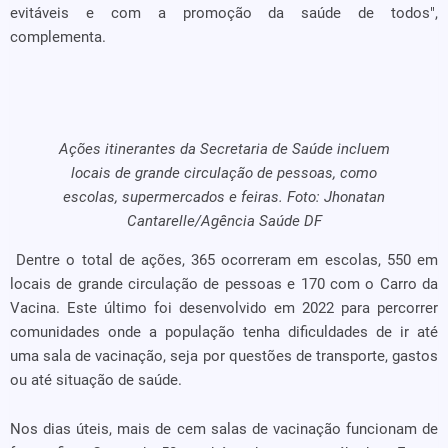
evitáveis e com a promoção da saúde de todos",
complementa.
Ações itinerantes da Secretaria de Saúde incluem
locais de grande circulação de pessoas, como
escolas, supermercados e feiras. Foto: Jhonatan
Cantarelle/Agência Saúde DF
Dentre o total de ações, 365 ocorreram em escolas, 550 em
locais de grande circulação de pessoas e 170 com o Carro da
Vacina. Este último foi desenvolvido em 2022 para percorrer
comunidades onde a população tenha dificuldades de ir até
uma sala de vacinação, seja por questões de transporte, gastos
ou até situação de saúde.
Nos dias úteis, mais de cem salas de vacinação funcionam de