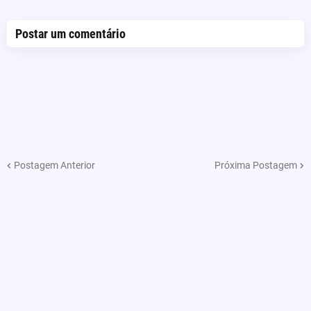
Postar um comentário
Postagem Anterior
Próxima Postagem