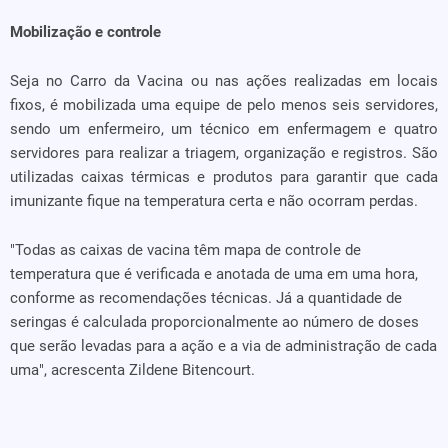
Mobilização e controle
Seja no Carro da Vacina ou nas ações realizadas em locais
fixos, é mobilizada uma equipe de pelo menos seis servidores,
sendo um enfermeiro, um técnico em enfermagem e quatro
servidores para realizar a triagem, organização e registros. São
utilizadas caixas térmicas e produtos para garantir que cada
imunizante fique na temperatura certa e não ocorram perdas.
"Todas as caixas de vacina têm mapa de controle de
temperatura que é verificada e anotada de uma em uma hora,
conforme as recomendações técnicas. Já a quantidade de
seringas é calculada proporcionalmente ao número de doses
que serão levadas para a ação e a via de administração de cada
uma", acrescenta Zildene Bitencourt.