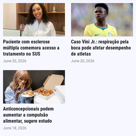
Paciente com esclerose
Caso Vini Jr.: respiração pela
múltipla comemora acesso a
boca pode afetar desempenho
tratamento no SUS
de atletas
June 20, 2026
June 20, 2026
Anticoncepcionais podem
aumentar a compulsão
alimentar, sugere estudo
June 18, 2026