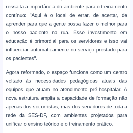
ressalta a importância do ambiente para o treinamento
contínuo: "Aqui é o local de errar, de acertar, de
aprender para que a gente possa fazer o melhor para
o nosso paciente na rua. Esse investimento em
educação é primordial para os servidores e isso vai
influenciar automaticamente no serviço prestado para
os pacientes".
Agora reformado, o espaço funciona como um centro
voltado às necessidades pedagógicas atuais das
equipes que atuam no atendimento pré-hospitalar. A
nova estrutura amplia a capacidade de formação não
apenas dos socorristas, mas dos servidores de toda a
rede da SES-DF, com ambientes projetados para
unificar o ensino teórico e o treinamento prático.