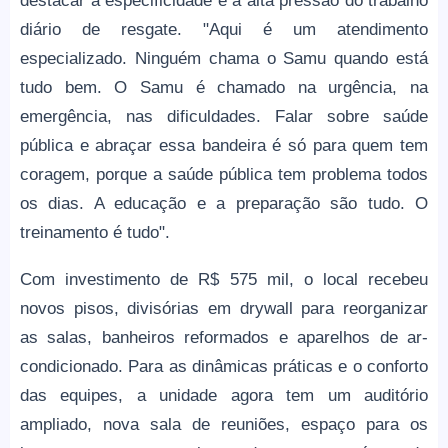
destacar a especificidade e a alta pressão do trabalho
diário de resgate. "Aqui é um atendimento
especializado. Ninguém chama o Samu quando está
tudo bem. O Samu é chamado na urgência, na
emergência, nas dificuldades. Falar sobre saúde
pública e abraçar essa bandeira é só para quem tem
coragem, porque a saúde pública tem problema todos
os dias. A educação e a preparação são tudo. O
treinamento é tudo".
Com investimento de R$ 575 mil, o local recebeu
novos pisos, divisórias em drywall para reorganizar
as salas, banheiros reformados e aparelhos de ar-
condicionado. Para as dinâmicas práticas e o conforto
das equipes, a unidade agora tem um auditório
ampliado, nova sala de reuniões, espaço para os