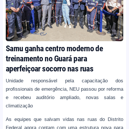
Samu ganha centro moderno de
treinamento no Guará para
aperfeiçoar socorro nas ruas
Unidade responsável pela capacitação dos
profissionais de emergência, NEU passou por reforma
e recebeu auditório ampliado, novas salas e
climatização
As equipes que salvam vidas nas ruas do Distrito
Federal agora contam com uma estrutura nova para