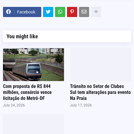
Facebook
You might like
Com proposta de R$ 844
Trânsito no Setor de Clubes
milhões, consórcio vence
Sul tem alterações para evento
licitação do Metrô-DF
Na Praia
July 24, 2026
July 17, 2026