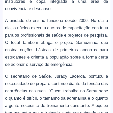
instrutores e copa integrada a uma área de
convivência e descanso.
A unidade de ensino funciona desde 2006. No dia a
dia, o núcleo executa cursos de capacitação contínua
para os profissionais de saúde e projetos de pesquisa.
O local também abriga o projeto Samuzinho, que
ensina noções básicas de primeiros socorros para
estudantes e orienta a população sobre a forma certa
de acionar o serviço de emergência.
O secretário de Saúde, Juracy Lacerda, pontuou a
necessidade de preparo contínuo diante da tensão das
ocorrências nas ruas. "Quem trabalha no Samu sabe
o quanto é difícil, o tamanho da adrenalina e o quanto
a gente necessita de treinamento constante. A equipe
tem que estar muito treinada, cada um sabendo o que