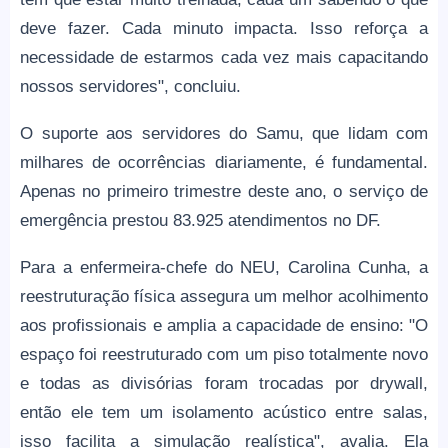
deve fazer. Cada minuto impacta. Isso reforça a
necessidade de estarmos cada vez mais capacitando
nossos servidores", concluiu.
O suporte aos servidores do Samu, que lidam com
milhares de ocorrências diariamente, é fundamental.
Apenas no primeiro trimestre deste ano, o serviço de
emergência prestou 83.925 atendimentos no DF.
Para a enfermeira-chefe do NEU, Carolina Cunha, a
reestruturação física assegura um melhor acolhimento
aos profissionais e amplia a capacidade de ensino: "O
espaço foi reestruturado com um piso totalmente novo
e todas as divisórias foram trocadas por drywall,
então ele tem um isolamento acústico entre salas,
isso facilita a simulação realística", avalia. Ela