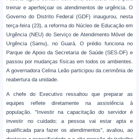
treinar e aperfeiçoar os atendimentos de urgência. O
Governo do Distrito Federal (GDF) inaugurou, nesta
terça-feira (23), a reforma do Núcleo de Educação em
Urgência (NEU) do Serviço de Atendimento Móvel de
Urgência (Samu), no Guará. O prédio funciona no
Parque de Apoio da Secretaria de Saúde (SES-DF) e
passou por mudanças físicas em todos os ambientes.
A governadora Celina Leão participou da cerimônia de
reabertura da unidade.
A chefe do Executivo ressaltou que preparar as
equipes reflete diretamente na assistência à
população. "Investir na capacitação do servidor é
investir no cuidado; a pessoa vai estar apta e
qualificada para fazer os atendimentos", avaliou, ao