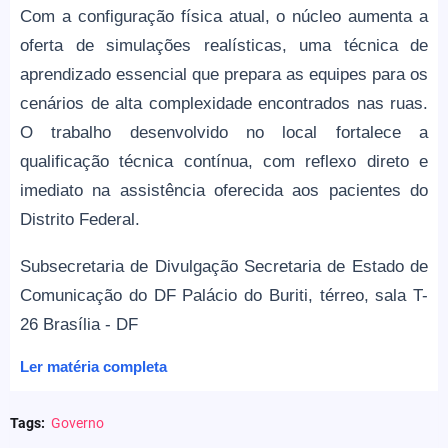
Com a configuração física atual, o núcleo aumenta a
oferta de simulações realísticas, uma técnica de
aprendizado essencial que prepara as equipes para os
cenários de alta complexidade encontrados nas ruas.
O trabalho desenvolvido no local fortalece a
qualificação técnica contínua, com reflexo direto e
imediato na assistência oferecida aos pacientes do
Distrito Federal.
Subsecretaria de Divulgação Secretaria de Estado de
Comunicação do DF Palácio do Buriti, térreo, sala T-
26 Brasília - DF
Ler matéria completa
Tags:
Governo