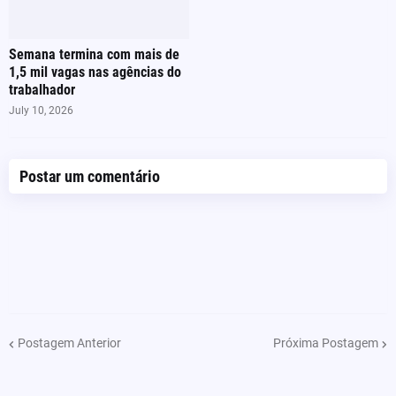
Semana termina com mais de
1,5 mil vagas nas agências do
trabalhador
July 10, 2026
Postar um comentário
Postagem Anterior
Próxima Postagem