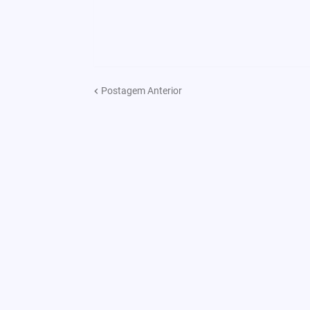
Postagem Anterior