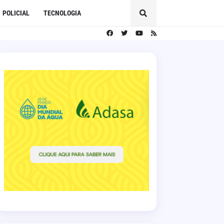
POLICIAL
TECNOLOGIA