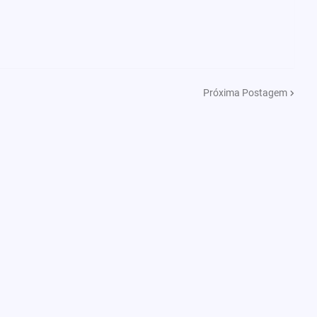
Próxima Postagem