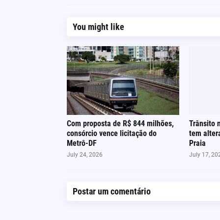
You might like
Com proposta de R$ 844 milhões,
Trânsito 
consórcio vence licitação do
tem alter
Metrô-DF
Praia
July 24, 2026
July 17, 20
Postar um comentário