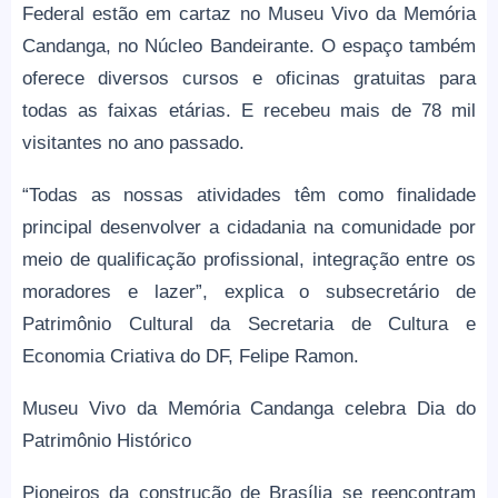
Federal estão em cartaz no Museu Vivo da Memória
Candanga, no Núcleo Bandeirante. O espaço também
oferece diversos cursos e oficinas gratuitas para
todas as faixas etárias. E recebeu mais de 78 mil
visitantes no ano passado.
“Todas as nossas atividades têm como finalidade
principal desenvolver a cidadania na comunidade por
meio de qualificação profissional, integração entre os
moradores e lazer”, explica o subsecretário de
Patrimônio Cultural da Secretaria de Cultura e
Economia Criativa do DF, Felipe Ramon.
Museu Vivo da Memória Candanga celebra Dia do
Patrimônio Histórico
Pioneiros da construção de Brasília se reencontram