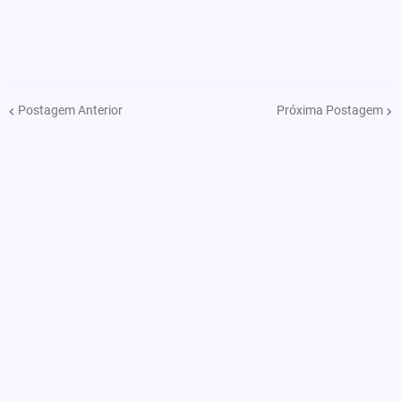
Postagem Anterior
Próxima Postagem