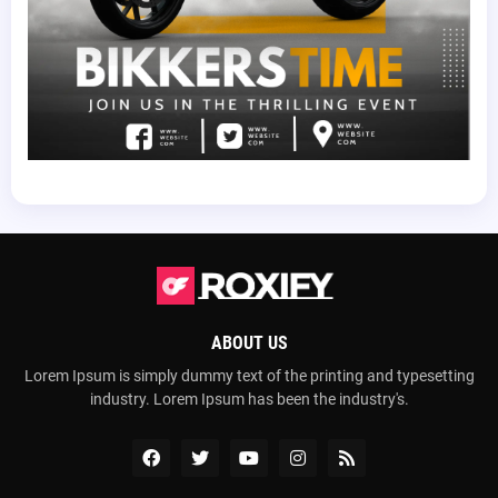
ABOUT US
Lorem Ipsum is simply dummy text of the printing and typesetting
industry. Lorem Ipsum has been the industry's.