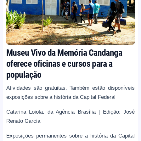
Museu Vivo da Memória Candanga
oferece oficinas e cursos para a
população
Atividades são gratuitas. Também estão disponíveis
exposições sobre a história da Capital Federal
Catarina Loiola, da Agência Brasília | Edição: José
Renato Garcia
Exposições permanentes sobre a história da Capital