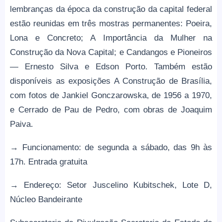
lembranças da época da construção da capital federal
estão reunidas em três mostras permanentes: Poeira,
Lona e Concreto; A Importância da Mulher na
Construção da Nova Capital; e Candangos e Pioneiros
— Ernesto Silva e Edson Porto. Também estão
disponíveis as exposições A Construção de Brasília,
com fotos de Jankiel Gonczarowska, de 1956 a 1970,
e Cerrado de Pau de Pedro, com obras de Joaquim
Paiva.
→ Funcionamento: de segunda a sábado, das 9h às
17h. Entrada gratuita
→ Endereço: Setor Juscelino Kubitschek, Lote D,
Núcleo Bandeirante