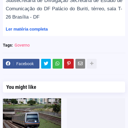
Subsecretaria de Divulgação Secretaria de Estado de
Comunicação do DF Palácio do Buriti, térreo, sala T-
26 Brasília - DF
Ler matéria completa
Tags:
Governo
Facebook
You might like