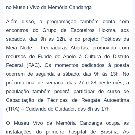
no Museu Vivo da Memória Candanga
Além disso, a programação também conta com
encontros do Grupo de Escoteiros Hokma, aos
sábados, das 9h às 12h, e do projeto Poéticas da
Meia Noite – Fechaduras Abertas, promovido com
recursos do Fundo de Apoio à Cultura do Distrito
Federal (FAC). Os momentos dedicados à poesia
ocorrem de segunda a sábado, das 9h às 13h. No
próximo final de semana, dias 27 e 28 deste mês, a
população também poderá participar do curso de
Capacitação de Técnicas de Resgate Autoestima
(TRA) – Cuidando do Cuidador, das 8h às 17h.
O Museu Vivo da Memória Candanga ocupa as
instalações do primeiro hospital de Brasília. As