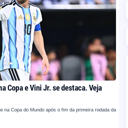
na Copa e Vini Jr. se destaca. Veja
que na Copa do Mundo após o fim da primeira rodada da