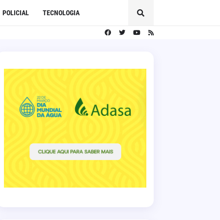
POLICIAL
TECNOLOGIA