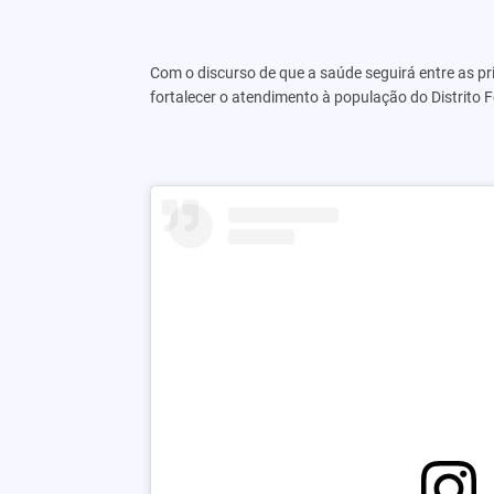
Com o discurso de que a saúde seguirá entre as pr
fortalecer o atendimento à população do Distrito F