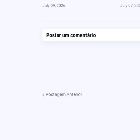
July 09, 2026
July 07, 20
Postar um comentário
Postagem Anterior