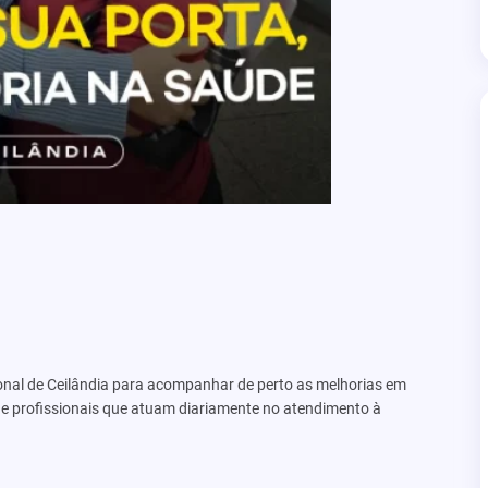
ional de Ceilândia para acompanhar de perto as melhorias em
e profissionais que atuam diariamente no atendimento à