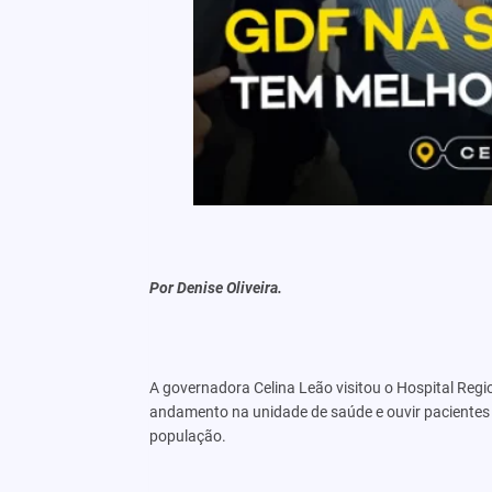
Por Denise Oliveira.
A governadora Celina Leão visitou o Hospital Reg
andamento na unidade de saúde e ouvir pacientes 
população.