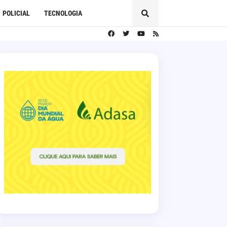
POLICIAL
TECNOLOGIA