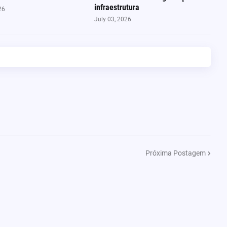
infraestrutura
26
July 03, 2026
Próxima Postagem