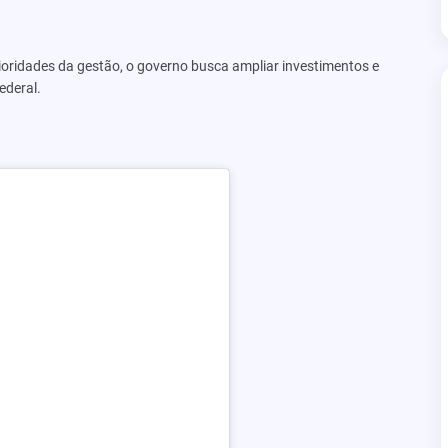
ioridades da gestão, o governo busca ampliar investimentos e
ederal.