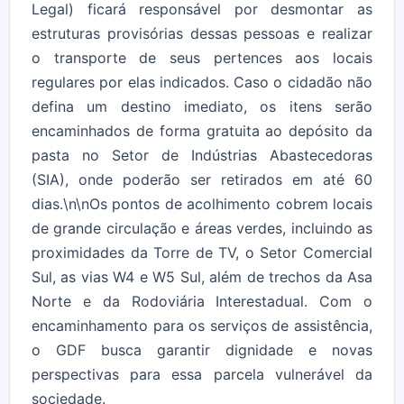
Legal) ficará responsável por desmontar as
estruturas provisórias dessas pessoas e realizar
o transporte de seus pertences aos locais
regulares por elas indicados. Caso o cidadão não
defina um destino imediato, os itens serão
encaminhados de forma gratuita ao depósito da
pasta no Setor de Indústrias Abastecedoras
(SIA), onde poderão ser retirados em até 60
dias.\n\nOs pontos de acolhimento cobrem locais
de grande circulação e áreas verdes, incluindo as
proximidades da Torre de TV, o Setor Comercial
Sul, as vias W4 e W5 Sul, além de trechos da Asa
Norte e da Rodoviária Interestadual. Com o
encaminhamento para os serviços de assistência,
o GDF busca garantir dignidade e novas
perspectivas para essa parcela vulnerável da
sociedade.