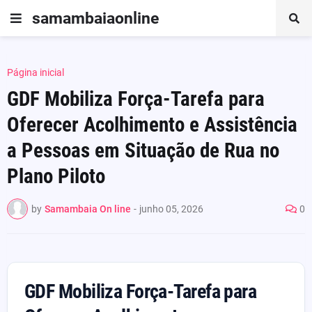
samambaiaonline
Página inicial
GDF Mobiliza Força-Tarefa para
Oferecer Acolhimento e Assistência
a Pessoas em Situação de Rua no
Plano Piloto
by
Samambaia On line
-
junho 05, 2026
0
GDF Mobiliza Força-Tarefa para