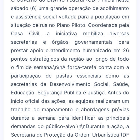
sábado (6) uma grande operação de acolhimento
e assistência social voltada para a população em
situação de rua no Plano Piloto. Coordenada pela
Casa Civil, a iniciativa mobiliza diversas
secretarias e órgãos governamentais para
prestar apoio e atendimento humanizado em 26
pontos estratégicos da região ao longo de todo
o fim de semana.\n\nA força-tarefa conta com a
participação de pastas essenciais como as
secretarias de Desenvolvimento Social, Saúde,
Educação, Segurança Pública e Justiça. Antes do
início oficial das ações, as equipes realizaram um
trabalho de mapeamento e abordagens prévias
durante a semana para identificar as principais
demandas do público-alvo.\n\nDurante a ação, a
Secretaria de Proteção da Ordem Urbanística (DF