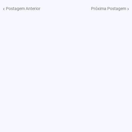
Postagem Anterior
Próxima Postagem