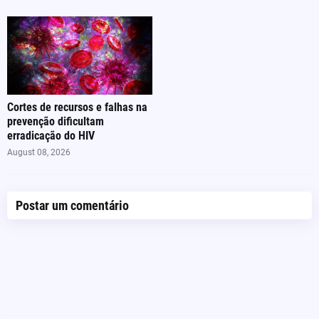
Cortes de recursos e falhas na
prevenção dificultam
erradicação do HIV
August 08, 2026
Postar um comentário