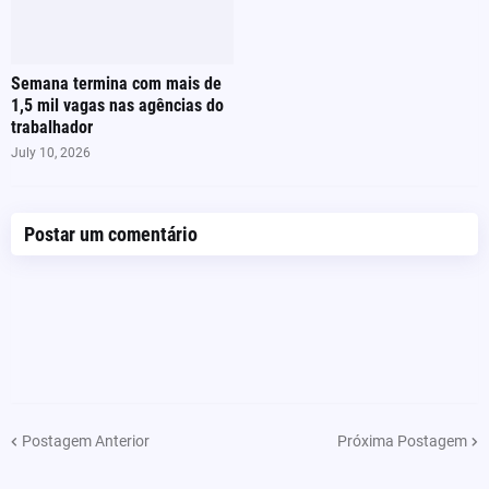
Semana termina com mais de
1,5 mil vagas nas agências do
trabalhador
July 10, 2026
Postar um comentário
Postagem Anterior
Próxima Postagem