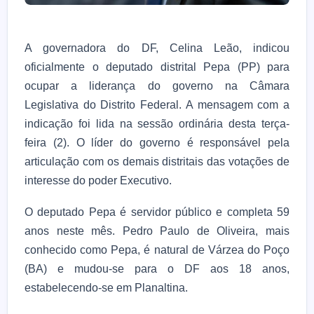
A governadora do DF, Celina Leão, indicou
oficialmente o deputado distrital Pepa (PP) para
ocupar a liderança do governo na Câmara
Legislativa do Distrito Federal. A mensagem com a
indicação foi lida na sessão ordinária desta terça-
feira (2). O líder do governo é responsável pela
articulação com os demais distritais das votações de
interesse do poder Executivo.
O deputado Pepa é servidor público e completa 59
anos neste mês. Pedro Paulo de Oliveira, mais
conhecido como Pepa, é natural de Várzea do Poço
(BA) e mudou-se para o DF aos 18 anos,
estabelecendo-se em Planaltina.