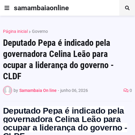
samambaiaonline
Página inicial
Governo
Deputado Pepa é indicado pela
governadora Celina Leão para
ocupar a liderança do governo -
CLDF
by
Samambaia On line
-
junho 06, 2026
0
Deputado Pepa é indicado pela
governadora Celina Leão para
ocupar a liderança do governo -