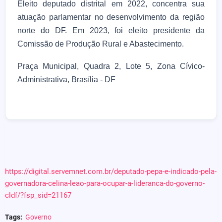
Eleito deputado distrital em 2022, concentra sua
atuação parlamentar no desenvolvimento da região
norte do DF. Em 2023, foi eleito presidente da
Comissão de Produção Rural e Abastecimento.
Praça Municipal, Quadra 2, Lote 5, Zona Cívico-
Administrativa, Brasília - DF
https://digital.servemnet.com.br/deputado-pepa-e-indicado-pela-
governadora-celina-leao-para-ocupar-a-lideranca-do-governo-
cldf/?fsp_sid=21167
Tags:
Governo