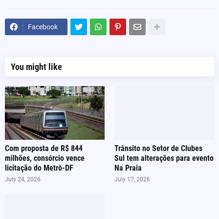
Facebook
You might like
Com proposta de R$ 844
Trânsito no Setor de Clubes
milhões, consórcio vence
Sul tem alterações para evento
licitação do Metrô-DF
Na Praia
July 24, 2026
July 17, 2026