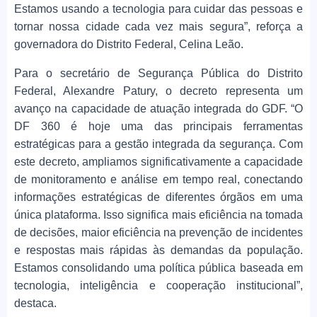
Estamos usando a tecnologia para cuidar das pessoas e
tornar nossa cidade cada vez mais segura”, reforça a
governadora do Distrito Federal, Celina Leão.
Para o secretário de Segurança Pública do Distrito
Federal, Alexandre Patury, o decreto representa um
avanço na capacidade de atuação integrada do GDF. “O
DF 360 é hoje uma das principais ferramentas
estratégicas para a gestão integrada da segurança. Com
este decreto, ampliamos significativamente a capacidade
de monitoramento e análise em tempo real, conectando
informações estratégicas de diferentes órgãos em uma
única plataforma. Isso significa mais eficiência na tomada
de decisões, maior eficiência na prevenção de incidentes
e respostas mais rápidas às demandas da população.
Estamos consolidando uma política pública baseada em
tecnologia, inteligência e cooperação institucional”,
destaca.