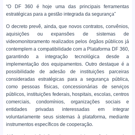
“O DF 360 é hoje uma das principais ferramentas
estratégicas para a gestão integrada da segurança"
O decreto prevê, ainda, que novos contratos, convênios,
aquisições ou expansões de sistemas de
videomonitoramento realizados pelos órgãos públicos já
contemplem a compatibilidade com a Plataforma DF 360,
garantindo a integração tecnológica desde a
implementação dos equipamentos. Outro destaque é a
possibilidade de adesão de instituições parceiras
consideradas estratégicas para a segurança pública,
como pessoas físicas, concessionárias de serviços
públicos, instituições federais, hospitais, escolas, centros
comerciais, condomínios, organizações sociais e
entidades privadas interessadas em integrar
voluntariamente seus sistemas à plataforma, mediante
instrumentos específicos de cooperação.