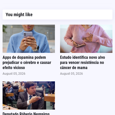
You might like
Apps de dopamina podem
Estudo identifica novo alvo
prejudicar o cérebro e causar
para vencer resistência no
efeito vicioso
câncer de mama
August 05, 2026
August 05, 2026
Deputado Róberio Negreiros