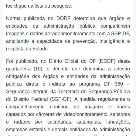
los clique na lista ou pesquise.
Norma publicada no DODF determina que órgãos e
entidades da administração pública compartilhem
imagens e dados de videomonitoramento com a SSP-DF,
ampliando a capacidade de prevenção, inteligência e
resposta do Estado
Foi publicado, no Diário Oficial do DF (DODF) desta
quarta-feira (10), o decreto que determina a adesão
obrigatória dos órgãos e entidades da administração
pública direta e indireta ao programa DF 360 –
Segurança Integral, da Secretaria de Segurança Pública
do Distrito Federal (SSP-DF). A medida regulamenta o
compartilhamento contínuo de imagens e dados
captados por câmeras de videomonitoramento, sensores
e radares por secretarias, autarquias, fundações,
empresas estatais e demais entidades da administração