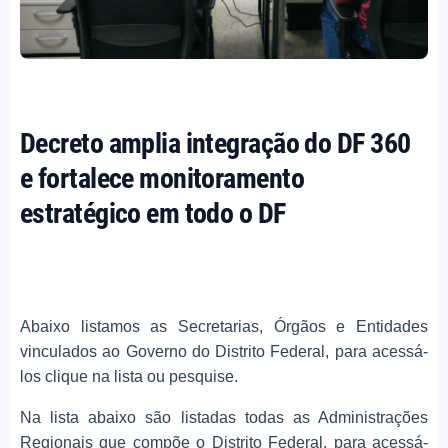
Decreto amplia integração do DF 360
e fortalece monitoramento
estratégico em todo o DF
Abaixo listamos as Secretarias, Órgãos e Entidades
vinculados ao Governo do Distrito Federal, para acessá-
los clique na lista ou pesquise.
Na lista abaixo são listadas todas as Administrações
Regionais que compõe o Distrito Federal, para acessá-