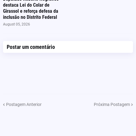
destaca Lei do Colar de
Girassol e reforça defesa da
inclusão no Distrito Federal
August 05, 2026
Postar um comentário
Postagem Anterior
Próxima Postagem