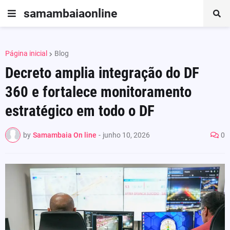
samambaiaonline
Página inicial
Blog
Decreto amplia integração do DF
360 e fortalece monitoramento
estratégico em todo o DF
by
Samambaia On line
-
junho 10, 2026
0