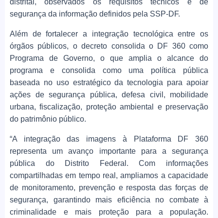
distrital, observados os requisitos técnicos e de
segurança da informação definidos pela SSP-DF.
Além de fortalecer a integração tecnológica entre os
órgãos públicos, o decreto consolida o DF 360 como
Programa de Governo, o que amplia o alcance do
programa e consolida como uma política pública
baseada no uso estratégico da tecnologia para apoiar
ações de segurança pública, defesa civil, mobilidade
urbana, fiscalização, proteção ambiental e preservação
do patrimônio público.
“A integração das imagens à Plataforma DF 360
representa um avanço importante para a segurança
pública do Distrito Federal. Com informações
compartilhadas em tempo real, ampliamos a capacidade
de monitoramento, prevenção e resposta das forças de
segurança, garantindo mais eficiência no combate à
criminalidade e mais proteção para a população.