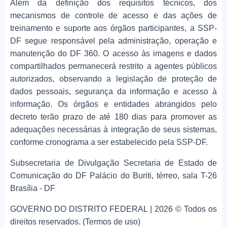
Além da definição dos requisitos técnicos, dos
mecanismos de controle de acesso e das ações de
treinamento e suporte aos órgãos participantes, a SSP-
DF segue responsável pela administração, operação e
manutenção do DF 360. O acesso às imagens e dados
compartilhados permanecerá restrito a agentes públicos
autorizados, observando a legislação de proteção de
dados pessoais, segurança da informação e acesso à
informação. Os órgãos e entidades abrangidos pelo
decreto terão prazo de até 180 dias para promover as
adequações necessárias à integração de seus sistemas,
conforme cronograma a ser estabelecido pela SSP-DF.
Subsecretaria de Divulgação Secretaria de Estado de
Comunicação do DF Palácio do Buriti, térreo, sala T-26
Brasília - DF
GOVERNO DO DISTRITO FEDERAL | 2026 © Todos os
direitos reservados. (Termos de uso)