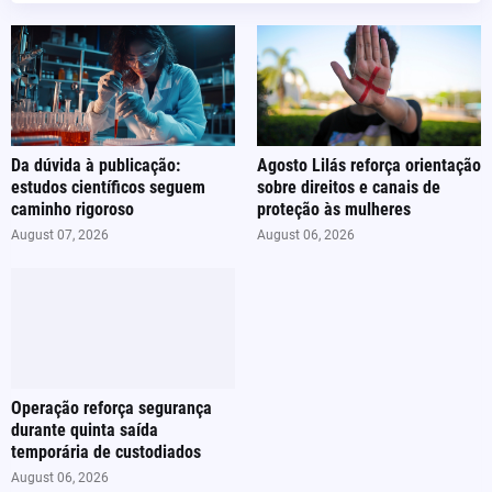
Da dúvida à publicação:
Agosto Lilás reforça orientação
estudos científicos seguem
sobre direitos e canais de
caminho rigoroso
proteção às mulheres
August 07, 2026
August 06, 2026
Operação reforça segurança
durante quinta saída
temporária de custodiados
August 06, 2026