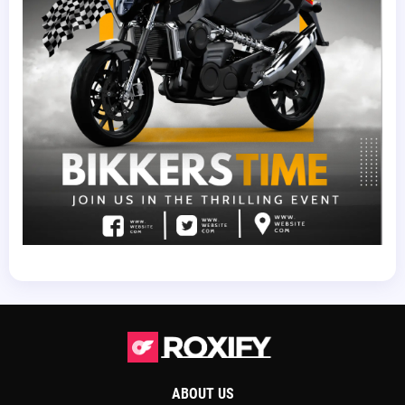
ABOUT US