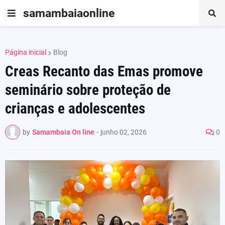
samambaiaonline
Página inicial
Blog
Creas Recanto das Emas promove
seminário sobre proteção de
crianças e adolescentes
by
Samambaia On line
-
junho 02, 2026
0