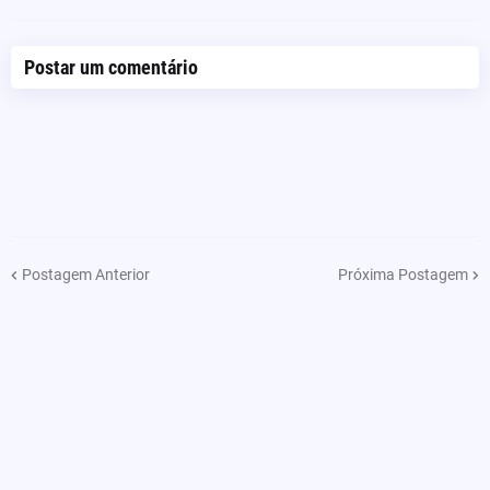
Postar um comentário
Postagem Anterior
Próxima Postagem