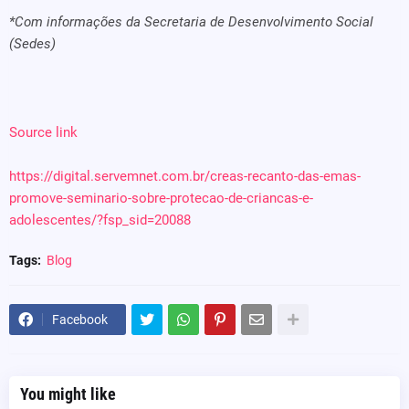
*Com informações da Secretaria de Desenvolvimento Social
(Sedes)
Source link
https://digital.servemnet.com.br/creas-recanto-das-emas-
promove-seminario-sobre-protecao-de-criancas-e-
adolescentes/?fsp_sid=20088
Tags:
Blog
Facebook
You might like