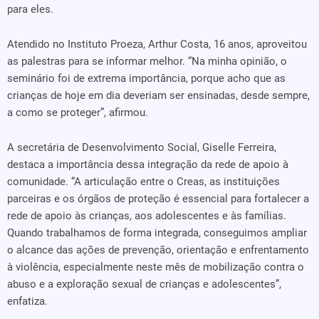
para eles.
Atendido no Instituto Proeza, Arthur Costa, 16 anos, aproveitou
as palestras para se informar melhor. “Na minha opinião, o
seminário foi de extrema importância, porque acho que as
crianças de hoje em dia deveriam ser ensinadas, desde sempre,
a como se proteger”, afirmou.
A secretária de Desenvolvimento Social, Giselle Ferreira,
destaca a importância dessa integração da rede de apoio à
comunidade. “A articulação entre o Creas, as instituições
parceiras e os órgãos de proteção é essencial para fortalecer a
rede de apoio às crianças, aos adolescentes e às famílias.
Quando trabalhamos de forma integrada, conseguimos ampliar
o alcance das ações de prevenção, orientação e enfrentamento
à violência, especialmente neste mês de mobilização contra o
abuso e a exploração sexual de crianças e adolescentes”,
enfatiza.