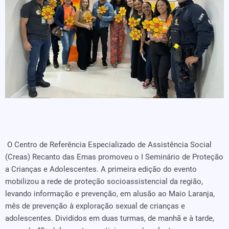
O Centro de Referência Especializado de Assistência Social
(Creas) Recanto das Emas promoveu o I Seminário de Proteção
a Crianças e Adolescentes. A primeira edição do evento
mobilizou a rede de proteção socioassistencial da região,
levando informação e prevenção, em alusão ao Maio Laranja,
mês de prevenção à exploração sexual de crianças e
adolescentes. Divididos em duas turmas, de manhã e à tarde,