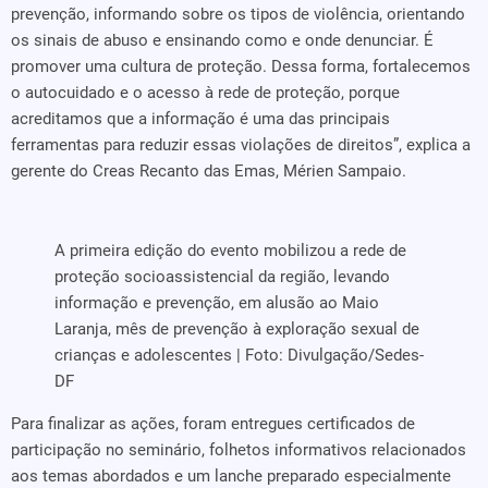
prevenção, informando sobre os tipos de violência, orientando
os sinais de abuso e ensinando como e onde denunciar. É
promover uma cultura de proteção. Dessa forma, fortalecemos
o autocuidado e o acesso à rede de proteção, porque
acreditamos que a informação é uma das principais
ferramentas para reduzir essas violações de direitos”, explica a
gerente do Creas Recanto das Emas, Mérien Sampaio.
A primeira edição do evento mobilizou a rede de
proteção socioassistencial da região, levando
informação e prevenção, em alusão ao Maio
Laranja, mês de prevenção à exploração sexual de
crianças e adolescentes | Foto: Divulgação/Sedes-
DF
Para finalizar as ações, foram entregues certificados de
participação no seminário, folhetos informativos relacionados
aos temas abordados e um lanche preparado especialmente