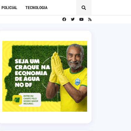
POLICIAL
TECNOLOGIA