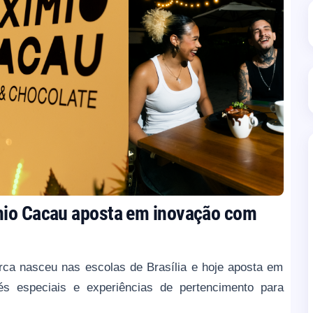
mio Cacau aposta em inovação com
ca nasceu nas escolas de Brasília e hoje aposta em
s especiais e experiências de pertencimento para