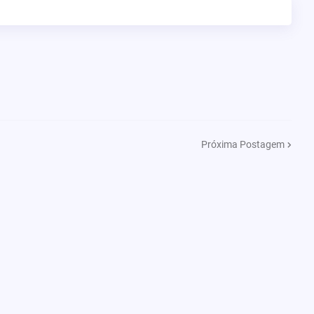
Próxima Postagem