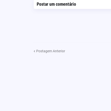
Postar um comentário
Postagem Anterior