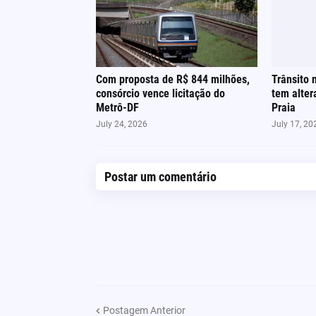
Com proposta de R$ 844 milhões,
Trânsito 
consórcio vence licitação do
tem alter
Metrô-DF
Praia
July 24, 2026
July 17, 20
Postar um comentário
Postagem Anterior