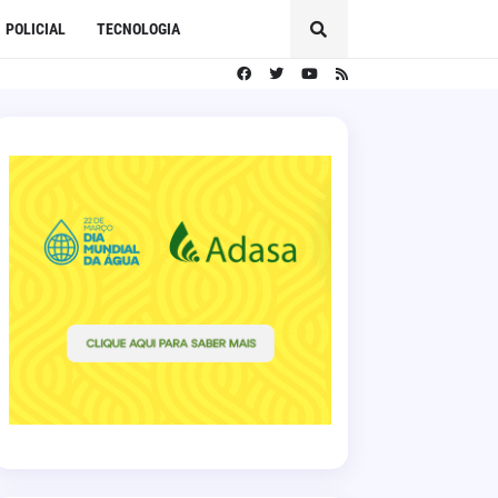
POLICIAL
TECNOLOGIA