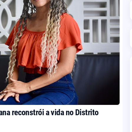
a reconstrói a vida no Distrito