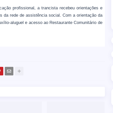
cação profissional, a trancista recebeu orientações e
 da rede de assistência social. Com a orientação da
uxílio-aluguel e acesso ao Restaurante Comunitário de