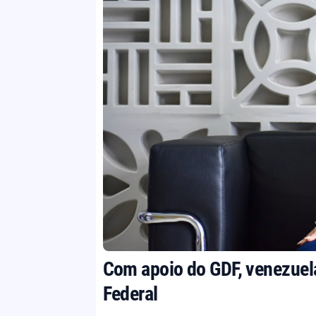
Com apoio do GDF, venezuelan
Federal