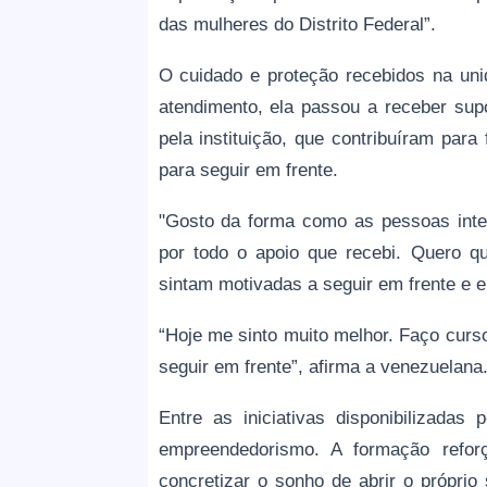
das mulheres do Distrito Federal”.
O cuidado e proteção recebidos na uni
atendimento, ela passou a receber supo
pela instituição, que contribuíram para
para seguir em frente.
"Gosto da forma como as pessoas int
por todo o apoio que recebi. Quero q
sintam motivadas a seguir em frente e 
“Hoje me sinto muito melhor. Faço curs
seguir em frente”, afirma a venezuelana
Entre as iniciativas disponibilizadas
empreendedorismo. A formação reforç
concretizar o sonho de abrir o próprio