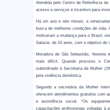
Atendida pelo Centro de Referência da 
acesso a serviços e incentivo para inve
Há um ano e oito meses, a venezuelan
busca de melhores condições de vida. 
motivaram a mudança para o Brasil, on
Salazar, de 10 anos, com o objetivo de c
Moradora de São Sebastião, Yesenia en
mais difícil. Quando procurou o Ce
subordinado à Secretaria da Mulher (S
pela violência doméstica.
Segundo a secretária da Mulher interi
oferecem atendimentos gratuitos com a
e assistência social. “Os equipam
capacitações profissionais voltadas à 