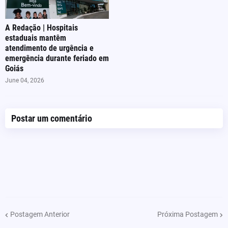
A Redação | Hospitais
estaduais mantêm
atendimento de urgência e
emergência durante feriado em
Goiás
June 04, 2026
Postar um comentário
Postagem Anterior
Próxima Postagem