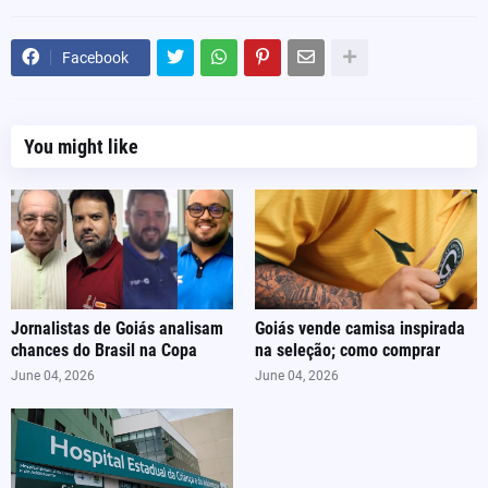
Facebook
You might like
Jornalistas de Goiás analisam
Goiás vende camisa inspirada
chances do Brasil na Copa
na seleção; como comprar
June 04, 2026
June 04, 2026